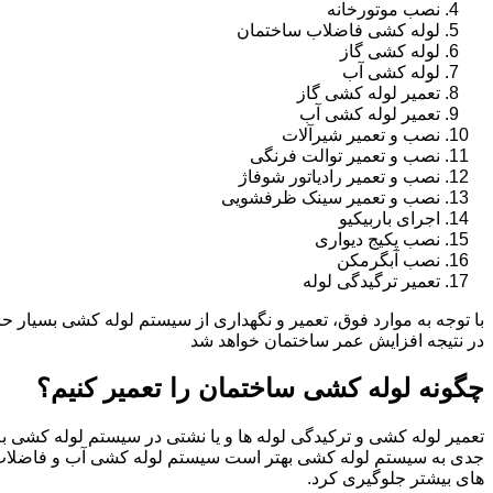
نصب موتورخانه
لوله کشی فاضلاب ساختمان
لوله کشی گاز
لوله کشی آب
تعمیر لوله کشی گاز
تعمیر لوله کشی آب
نصب و تعمیر شیرآلات
نصب و تعمیر توالت فرنگی
نصب و تعمیر رادیاتور شوفاژ
نصب و تعمیر سینک ظرفشویی
اجرای باربیکیو
نصب پکیج دیواری
نصب آبگرمکن
تعمیر ترگیدگی لوله
با توجه به موارد فوق، تعمیر و نگهداری از سیستم لوله کشی بسیار ح
در نتیجه افزایش عمر ساختمان خواهد شد
چگونه لوله کشی ساختمان را تعمیر کنیم؟
تعمیر لوله کشی و ترکیدگی لوله ها و یا نشتی در سیستم لوله کشی به 
جدی به سیستم لوله کشی بهتر است سیستم لوله کشی آب و فاضلاب
های بیشتر جلوگیری کرد.