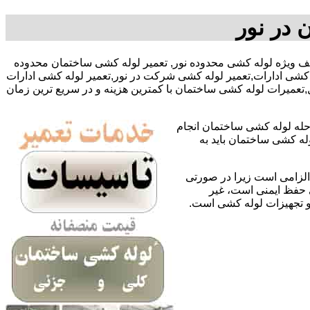
 در نور
حی با تخفیف ویژه لوله کشی محدوده نور, تعمیر لوله کشی ساختمان محدوده
کشی ادارات,تعمیر لوله کشی شرکت در نور,تعمیر لوله کشی ادارات
تعمیرات لوله کشی ساختمان با کمترین هزینه و در سریع ترین زمان
حله لوله کشی ساختمان انجام
له کشی ساختمان باید به
لزامی است زیرا در صورتی
ی حفظ ایمنی است، غیر
 و تجهیزات لوله کشی است.