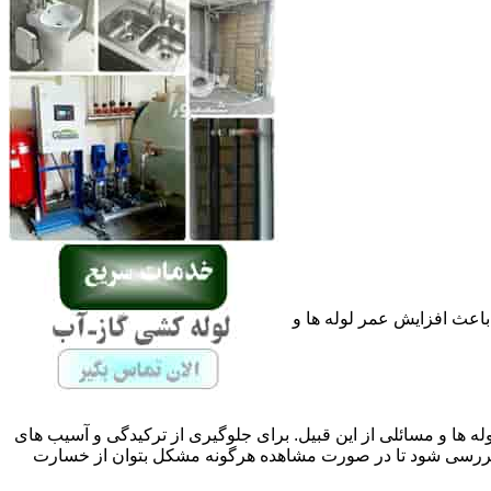
باعث افزایش عمر لوله ها و
له ها و مسائلی از این قبیل. برای جلوگیری از ترکیدگی و آسیب های
بررسی شود تا در صورت مشاهده هرگونه مشکل بتوان از خسارت