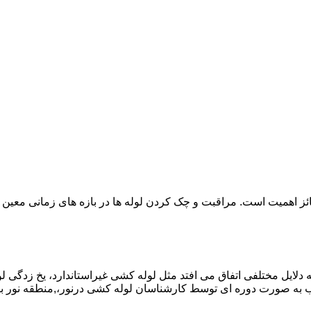
ائز اهمیت است. مراقبت و چک کردن لوله ها در بازه های زمانی معین 
دلایل مختلفی اتفاق می افتد مثل لوله کشی غیراستاندارد، یخ زدگی لو
 به صورت دوره ای توسط کارشناسان لوله کشی درنور،,منطقه نور 