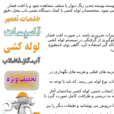
 پوسته پوسته شدن رنگ دیوار یا سقف مشاهده شود و یا افت فشار
ده می شود. متخصصان لوله کشی با کمک دستگاه نشتی یاب محل دقیق
میرات ضروری باشد. در صورت افت فشار
جلوگیری از گرفتگی در سیستم لوله کشی
له گیر استفاده کرد. گاهی بوی نامطبوع
د.
نه های فعلی و هزینه های نگهداری در
اب نوع لوله می رسد، که باید با توجه به
از انتخاب جنس، لوله کشی ساختمان آغاز
وله به درستی و ظرافت کامل صورت گیرد تا
با درپوش می پوشانند و طبقات دیگر را نیز