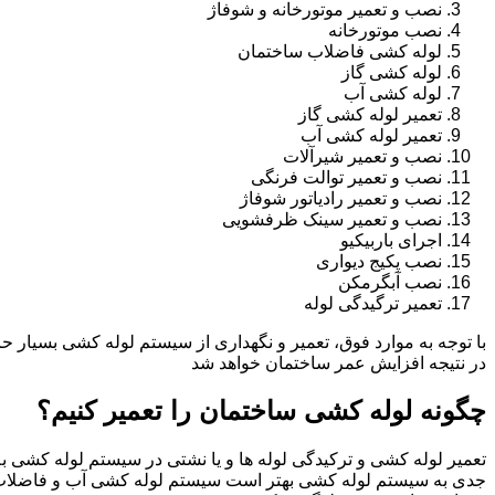
نصب و تعمیر موتورخانه و شوفاژ
نصب موتورخانه
لوله کشی فاضلاب ساختمان
لوله کشی گاز
لوله کشی آب
تعمیر لوله کشی گاز
تعمیر لوله کشی آب
نصب و تعمیر شیرآلات
نصب و تعمیر توالت فرنگی
نصب و تعمیر رادیاتور شوفاژ
نصب و تعمیر سینک ظرفشویی
اجرای باربیکیو
نصب پکیج دیواری
نصب آبگرمکن
تعمیر ترگیدگی لوله
با توجه به موارد فوق، تعمیر و نگهداری از سیستم لوله کشی بسیار ح
در نتیجه افزایش عمر ساختمان خواهد شد
چگونه لوله کشی ساختمان را تعمیر کنیم؟
تعمیر لوله کشی و ترکیدگی لوله ها و یا نشتی در سیستم لوله کشی به 
جدی به سیستم لوله کشی بهتر است سیستم لوله کشی آب و فاضلاب ب