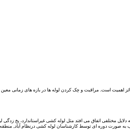
ائز اهمیت است. مراقبت و چک کردن لوله ها در بازه های زمانی معین 
دلایل مختلفی اتفاق می افتد مثل لوله کشی غیراستاندارد، یخ زدگی لو
ه صورت دوره ای توسط کارشناسان لوله کشی درنظام آباد, منطقه ن