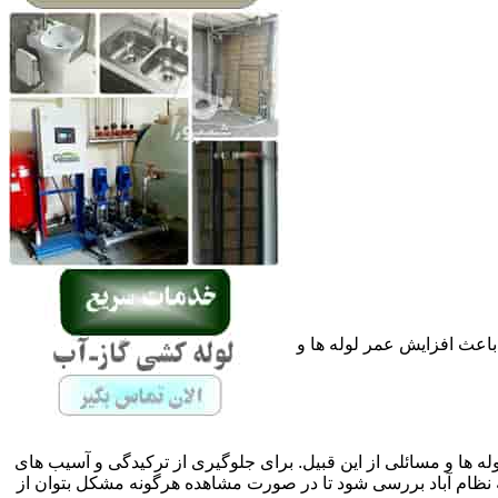
باعث افزایش عمر لوله ها و
له ها و مسائلی از این قبیل. برای جلوگیری از ترکیدگی و آسیب های
ظام آباد بررسی شود تا در صورت مشاهده هرگونه مشکل بتوان از