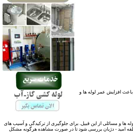
باعث افزایش عمر لوله ها و
له ها و مسائلی از این قبیل. برای جلوگیری از ترکیدگی و آسیب های
قه امید - دژبان بررسی شود تا در صورت مشاهده هرگونه مشکل