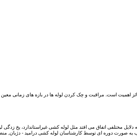
ائز اهمیت است. مراقبت و چک کردن لوله ها در بازه های زمانی معین 
دلایل مختلفی اتفاق می افتد مثل لوله کشی غیراستاندارد، یخ زدگی لو
به صورت دوره ای توسط کارشناسان لوله کشی درامید - دژبان, منط