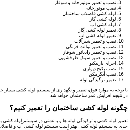
نصب و تعمیر موتورخانه و شوفاژ
نصب موتورخانه
لوله کشی فاضلاب ساختمان
لوله کشی گاز
لوله کشی آب
تعمیر لوله کشی گاز
تعمیر لوله کشی آب
نصب و تعمیر شیرآلات
نصب و تعمیر توالت فرنگی
نصب و تعمیر رادیاتور شوفاژ
نصب و تعمیر سینک ظرفشویی
اجرای باربیکیو
نصب پکیج دیواری
نصب آبگرمکن
تعمیر ترگیدگی لوله
با توجه به موارد فوق، تعمیر و نگهداری از سیستم لوله کشی بسیار ح
در نتیجه افزایش عمر ساختمان خواهد شد
چگونه لوله کشی ساختمان را تعمیر کنیم؟
تعمیر لوله کشی و ترکیدگی لوله ها و یا نشتی در سیستم لوله کشی به 
جدی به سیستم لوله کشی بهتر است سیستم لوله کشی آب و فاضلاب 