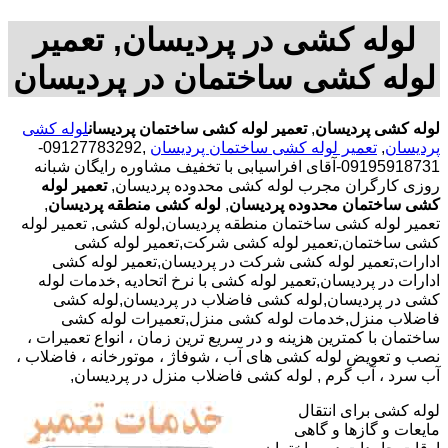
لوله کشی در پردیسان, تعمیر
لوله کشی ساختمان در پردیسان
لوله کشی پردیسان
,
تعمیر لوله کشی ساختمان پردیسان
لوله کشی
پردیسان
,
تعمیر لوله کشی ساختمان پردیسان
,09127783292-
09195918731-آقای افراسیابی با تخفیف مشاوره رایگان شبانه
روزی کارگران مجرب لوله کشی محدوده پردیسان,
تعمیر لوله
کشی ساختمان محدوده پردیسان
,
لوله کشی منطقه پردیسان
,
تعمیر لوله کشی ساختمان منطقه پردیسان,لوله کشی, تعمیر لوله
کشی ساختمان,تعمیر لوله کشی شرکت,تعمیر لوله کشی
ادارات,تعمیر لوله کشی شرکت در پردیسان,تعمیر لوله کشی
ادارات در پردیسان,تعمیر لوله کشی با نرخ اتحادیه ,خدمات لوله
کشی در پردیسان,لوله کشی فاضلاب در پردیسان,لوله کشی
فاضلاب منزل,خدمات لوله کشی منزل,تعمیرات لوله کشی
ساختمان با کمترین هزینه و در سریع ترین زمان ، انواع تعمیرات ،
نصب و تعویض لوله کشی های آب ، شوفاژ ، موتورخانه ، فاضلاب ،
آب سرد ، آب گرم , لوله کشی فاضلاب منزل در پردیسان,
لوله کشی برای انتقال
مایعات و گازها و گاهی