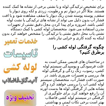
برای تشخیص ترکیدگی لوله و یا نشتی برخی از نشانه ها کمک کننده
هستند. مثلا اگر در دیوار نم و رطوبت، زردی و لکه روی دیوار یا
سقف، پوسته پوسته شدن رنگ دیوار یا سقف مشاهده شود و یا افت
فشار آب بدون دلیل می تواند از نشانه های ترکیدگی یا نشت لوله
کشی باشد. امروزه برای پیدا کردن محل دقیق نشتی از تجهیزات
مدرن استفاده می شود. متخصصان لوله کشی با کمک دستگاه
نشتی یاب محل دقیق نشتی یا ترکیدگی را مشخص خواهند کرد بدون
اینکه به کنده کاری و خرابی نیاز باشد.
چگونه گرفتگی لوله کشی را
برطرق کنیم؟
در ساختمان های قدیمی ممکن است به
علت فرسودگی و پوسیدگی سیستم لوله
کشی، رسوب، زنگ زدگی و گرفتگی لوله
ها، بررسی و تعمیرات ضروری باشد. در
صورت افت فشار آب، متخصصان سیستم
لوله کشی آب را بررسی خواهند کرد و اگر
نشانه هایی از گرفتگی لوله ها بدست آورند
آن را رفع خواهند کرد. برای جلوگیری از
گرفتگی در سیستم لوله کشی فاضلاب
بهتر است برخی نکات ایمنی و بهداشتی