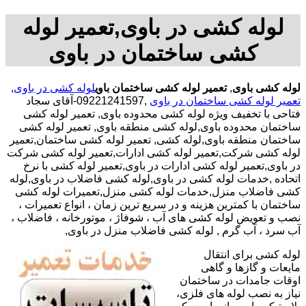
لوله کشی در باوی,تعمیر لوله
کشی ساختمان در باوی
لوله کشی باوی
,
تعمیر لوله کشی ساختمان باوی
لوله کشی در باوی
,
تعمیر لوله کشی ساختمان در باوی
,09221241597-آقای سجاد
فتاحی با تخفیف ویژه لوله کشی محدوده باوی, تعمیر لوله کشی
ساختمان محدوده باوی,لوله کشی منطقه باوی, تعمیر لوله کشی
ساختمان منطقه باوی,لوله کشی, تعمیر لوله کشی ساختمان,تعمیر
لوله کشی شرکت,تعمیر لوله کشی ادارات,تعمیر لوله کشی شرکت
در باوی,تعمیر لوله کشی ادارات در باوی,تعمیر لوله کشی با نرخ
اتحاده ,خدمات لوله کشی در باوی,لوله کشی فاضلاب در باوی,لوله
کشی فاضلاب منزل,خدمات لوله کشی منزل,تعمیرات لوله کشی
ساختمان با کمترین هزینه و در سریع ترین زمان ، انواع تعمیرات ،
نصب و تعویض لوله کشی های آب ، شوفاژ ، موتورخانه ، فاضلاب ،
آب سرد ، آب گرم , لوله کشی فاضلاب منزل در باوی,
لوله کشی برای انتقال
مایعات و گازها و گاهی
اوقات جامدات در ساختمان
نیاز به نصب لوله های فلزی،