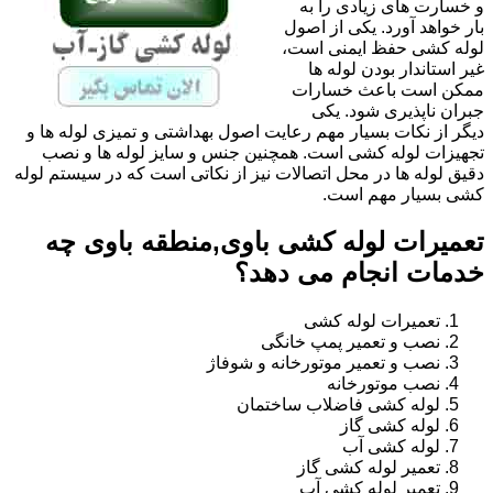
و خسارت های زیادی را به
بار خواهد آورد. یکی از اصول
لوله کشی حفظ ایمنی است،
غیر استاندار بودن لوله ها
ممکن است باعث خسارات
جبران ناپذیری شود. یکی
دیگر از نکات بسیار مهم رعایت اصول بهداشتی و تمیزی لوله ها و
تجهیزات لوله کشی است. همچنین جنس و سایز لوله ها و نصب
دقیق لوله ها در محل اتصالات نیز از نکاتی است که در سیستم لوله
کشی بسیار مهم است.
تعمیرات لوله کشی باوی,منطقه باوی چه
خدمات انجام می دهد؟
تعمیرات لوله کشی
نصب و تعمیر پمپ خانگی
نصب و تعمیر موتورخانه و شوفاژ
نصب موتورخانه
لوله کشی فاضلاب ساختمان
لوله کشی گاز
لوله کشی آب
تعمیر لوله کشی گاز
تعمیر لوله کشی آب