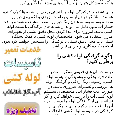
هرگونه مشکل بتوان از خسارت های بیشتر جلوگیری کرد.
برای تشخیص ترکیدگی لوله و یا نشتی برخی از نشانه ها کمک کننده
هستند. مثلا اگر در دیوار نم و رطوبت، زردی و لکه روی دیوار یا
سقف، پوسته پوسته شدن رنگ دیوار یا سقف مشاهده شود و یا افت
فشار آب بدون دلیل می تواند از نشانه های ترکیدگی یا نشت لوله
کشی باشد. امروزه برای پیدا کردن محل دقیق نشتی از تجهیزات
مدرن استفاده می شود. متخصصان لوله کشی با کمک دستگاه
نشتی یاب محل دقیق نشتی یا ترکیدگی را مشخص خواهند کرد بدون
اینکه به کنده کاری و خرابی نیاز باشد.
چگونه گرفتگی لوله کشی را
برطرق کنیم؟
در ساختمان های قدیمی ممکن است به
علت فرسودگی و پوسیدگی سیستم لوله
کشی، رسوب، زنگ زدگی و گرفتگی لوله
ها، بررسی و تعمیرات ضروری باشد. در
صورت افت فشار آب، متخصصان سیستم
لوله کشی آب را بررسی خواهند کرد و اگر
نشانه هایی از گرفتگی لوله ها بدست آورند
آن را رفع خواهند کرد. برای جلوگیری از
گرفتگی در سیستم لوله کشی فاضلاب