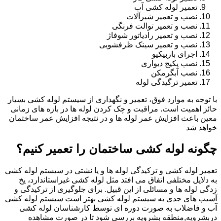
تعمیر لوله کشی آب
نصب و تعمیر شیرآلات
نصب و تعمیر توالت فرنگی
نصب و تعمیر رادیاتور شوفاژ
نصب و تعمیر سینک ظرفشویی
اجرای باربیکیو
نصب پکیج دیواری
نصب آبگرمکن
تعمیر ترگیدگی لوله
با توجه به موارد فوق، تعمیر و نگهداری از سیستم لوله کشی بسیار
حائز اهمیت است. مراقبت و چک کردن لوله ها در بازه های زمانی
معین باعث افزایش عمر لوله ها و در نتیجه افزایش عمر ساختمان
خواهد شد
چگونه لوله کشی ساختمان را تعمیر کنیم؟
تعمیر لوله کشی و ترکیدگی لوله ها و یا نشتی در سیستم لوله کشی
به دلایل مختلفی اتفاق می افتد مثل لوله کشی غیراستاندارد، یخ
زدگی لوله ها و مسائلی از این قبیل. برای جلوگیری از ترکیدگی و
آسیب های جدی به سیستم لوله کشی بهتر است سیستم لوله کشی
آب و فاضلاب به صورت دوره ای توسط کارشناسان لوله کشی
دربشرویه,منطقه بشرویه بررسی شود تا در صورت مشاهده