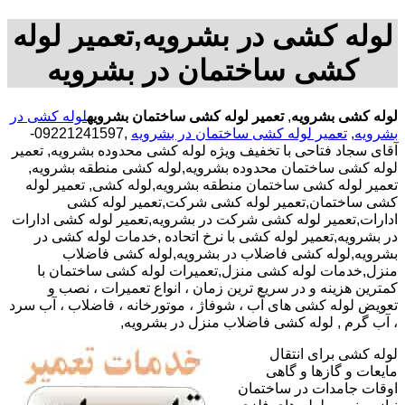
لوله کشی در بشرویه,تعمیر لوله
کشی ساختمان در بشرویه
لوله کشی بشرویه
,
تعمیر لوله کشی ساختمان بشرویه
لوله کشی در
بشرویه
,
تعمیر لوله کشی ساختمان در بشرویه
,09221241597-
آقای سجاد فتاحی با تخفیف ویژه لوله کشی محدوده بشرویه, تعمیر
لوله کشی ساختمان محدوده بشرویه,لوله کشی منطقه بشرویه,
تعمیر لوله کشی ساختمان منطقه بشرویه,لوله کشی, تعمیر لوله
کشی ساختمان,تعمیر لوله کشی شرکت,تعمیر لوله کشی
ادارات,تعمیر لوله کشی شرکت در بشرویه,تعمیر لوله کشی ادارات
در بشرویه,تعمیر لوله کشی با نرخ اتحاده ,خدمات لوله کشی در
بشرویه,لوله کشی فاضلاب در بشرویه,لوله کشی فاضلاب
منزل,خدمات لوله کشی منزل,تعمیرات لوله کشی ساختمان با
کمترین هزینه و در سریع ترین زمان ، انواع تعمیرات ، نصب و
تعویض لوله کشی های آب ، شوفاژ ، موتورخانه ، فاضلاب ، آب سرد
، آب گرم , لوله کشی فاضلاب منزل در بشرویه,
لوله کشی برای انتقال
مایعات و گازها و گاهی
اوقات جامدات در ساختمان