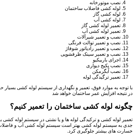
نصب موتورخانه
لوله کشی فاضلاب ساختمان
لوله کشی گاز
لوله کشی آب
تعمیر لوله کشی گاز
تعمیر لوله کشی آب
نصب و تعمیر شیرآلات
نصب و تعمیر توالت فرنگی
نصب و تعمیر رادیاتور شوفاژ
نصب و تعمیر سینک ظرفشویی
اجرای باربیکیو
نصب پکیج دیواری
نصب آبگرمکن
تعمیر ترگیدگی لوله
با توجه به موارد فوق، تعمیر و نگهداری از سیستم لوله کشی بسیار ح
در نتیجه افزایش عمر ساختمان خواهد شد
چگونه لوله کشی ساختمان را تعمیر کنیم؟
تعمیر لوله کشی و ترکیدگی لوله ها و یا نشتی در سیستم لوله کشی به 
جدی به سیستم لوله کشی بهتر است سیستم لوله کشی آب و فاضلاب 
خسارت های بیشتر جلوگیری کرد.