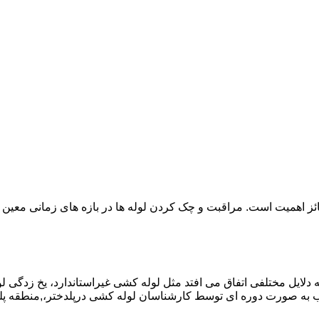
ائز اهمیت است. مراقبت و چک کردن لوله ها در بازه های زمانی معین 
دلایل مختلفی اتفاق می افتد مثل لوله کشی غیراستاندارد، یخ زدگی لو
به صورت دوره ای توسط کارشناسان لوله کشی درپلدختر،,منطقه پلد