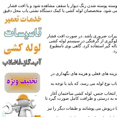
 پوسته پوسته شدن رنگ دیوار یا سقف مشاهده شود و یا افت فشار
ده می شود. متخصصان لوله کشی با کمک دستگاه نشتی یاب محل دقیق
میرات ضروری باشد. در صورت افت فشار
جلوگیری از گرفتگی در سیستم لوله کشی
له گیر استفاده کرد. گاهی بوی نامطبوع
د.
نه های فعلی و هزینه های نگهداری در
اب نوع لوله می رسد، که باید با توجه به
از انتخاب جنس، لوله کشی ساختمان آغاز
وله به درستی و ظرافت کامل صورت گیرد تا
با درپوش می پوشانند و طبقات دیگر را نیز