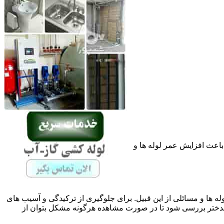
باعث افزایش عمر لوله ها و
له ها و مسائلی از این قبیل. برای جلوگیری از ترکیدگی و آسیب های
ختر بررسی شود تا در صورت مشاهده هرگونه مشکل بتوان از