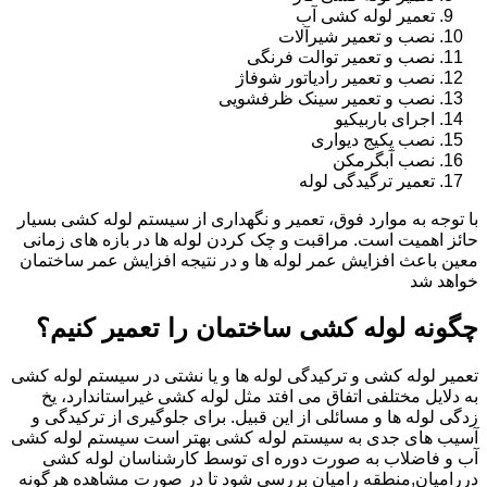
تعمیر لوله کشی آب
نصب و تعمیر شیرآلات
نصب و تعمیر توالت فرنگی
نصب و تعمیر رادیاتور شوفاژ
نصب و تعمیر سینک ظرفشویی
اجرای باربیکیو
نصب پکیج دیواری
نصب آبگرمکن
تعمیر ترگیدگی لوله
با توجه به موارد فوق، تعمیر و نگهداری از سیستم لوله کشی بسیار
حائز اهمیت است. مراقبت و چک کردن لوله ها در بازه های زمانی
معین باعث افزایش عمر لوله ها و در نتیجه افزایش عمر ساختمان
خواهد شد
چگونه لوله کشی ساختمان را تعمیر کنیم؟
تعمیر لوله کشی و ترکیدگی لوله ها و یا نشتی در سیستم لوله کشی
به دلایل مختلفی اتفاق می افتد مثل لوله کشی غیراستاندارد، یخ
زدگی لوله ها و مسائلی از این قبیل. برای جلوگیری از ترکیدگی و
آسیب های جدی به سیستم لوله کشی بهتر است سیستم لوله کشی
آب و فاضلاب به صورت دوره ای توسط کارشناسان لوله کشی
دررامیان,منطقه رامیان بررسی شود تا در صورت مشاهده هرگونه