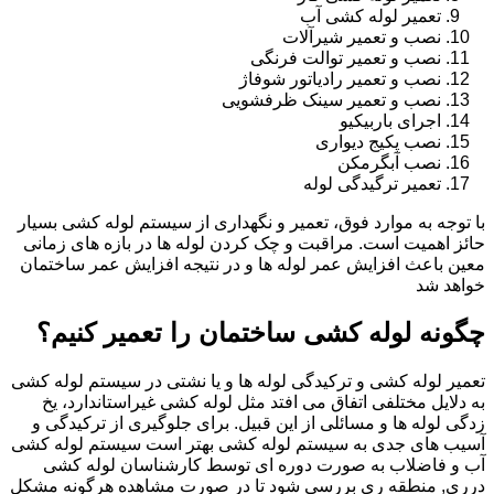
تعمیر لوله کشی آب
نصب و تعمیر شیرآلات
نصب و تعمیر توالت فرنگی
نصب و تعمیر رادیاتور شوفاژ
نصب و تعمیر سینک ظرفشویی
اجرای باربیکیو
نصب پکیج دیواری
نصب آبگرمکن
تعمیر ترگیدگی لوله
با توجه به موارد فوق، تعمیر و نگهداری از سیستم لوله کشی بسیار
حائز اهمیت است. مراقبت و چک کردن لوله ها در بازه های زمانی
معین باعث افزایش عمر لوله ها و در نتیجه افزایش عمر ساختمان
خواهد شد
چگونه لوله کشی ساختمان را تعمیر کنیم؟
تعمیر لوله کشی و ترکیدگی لوله ها و یا نشتی در سیستم لوله کشی
به دلایل مختلفی اتفاق می افتد مثل لوله کشی غیراستاندارد، یخ
زدگی لوله ها و مسائلی از این قبیل. برای جلوگیری از ترکیدگی و
آسیب های جدی به سیستم لوله کشی بهتر است سیستم لوله کشی
آب و فاضلاب به صورت دوره ای توسط کارشناسان لوله کشی
درری, منطقه ری بررسی شود تا در صورت مشاهده هرگونه مشکل