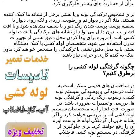
بتوان از خسارت های بیشتر جلوگیری کرد.
برای تشخیص ترکیدگی لوله و یا نشتی برخی از نشانه ها کمک کننده
هستند. مثلا اگر در دیوار نم و رطوبت، زردی و لکه روی دیوار یا
سقف، پوسته پوسته شدن رنگ دیوار یا سقف مشاهده شود و یا افت
فشار آب بدون دلیل می تواند از نشانه های ترکیدگی یا نشت لوله
کشی باشد. امروزه برای پیدا کردن محل دقیق نشتی از تجهیزات
مدرن استفاده می شود. متخصصان لوله کشی با کمک دستگاه
نشتی یاب محل دقیق نشتی یا ترکیدگی را مشخص خواهند کرد بدون
اینکه به کنده کاری و خرابی نیاز باشد.
چگونه گرفتگی لوله کشی را
برطرق کنیم؟
در ساختمان های قدیمی ممکن است به
علت فرسودگی و پوسیدگی سیستم لوله
کشی، رسوب، زنگ زدگی و گرفتگی لوله
ها، بررسی و تعمیرات ضروری باشد. در
صورت افت فشار آب، متخصصان سیستم
لوله کشی آب را بررسی خواهند کرد و اگر
نشانه هایی از گرفتگی لوله ها بدست آورند
آن را رفع خواهند کرد. برای جلوگیری از
گرفتگی در سیستم لوله کشی فاضلاب