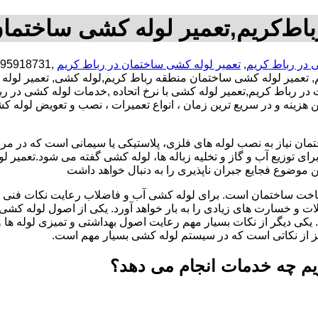
اط‌کریم,تعمیر لوله کشی ساختمان
 در رباط کریم
,
تعمیر لوله کشی ساختمان در رباط کریم
 تعمیر لوله کشی ساختمان منطقه رباط کریم,لوله کشی, تعمیر لول
 در رباط کریم,تعمیر لوله کشی با نرخ اتحاده ,خدمات لوله کشی در 
ینه و در سریع ترین زمان ، انواع تعمیرات ، نصب و تعویض لوله کشی
تمان نیاز به نصب لوله های فلزی، پلاستیکی یا سیمانی است که در مر
ای توزیع آب و گاز و تخلیه زباله ها، لوله کشی گفته می شود.تعمیر لو
 موضوع فجایع جبران ناپذیری را به دنبال خواهد داشت
اخت ساختمان است. برای لوله کشی آب و فاضلاب رعایت نکات فنی ا
ات و خسارت های زیادی را به بار خواهد آورد. یکی از اصول لوله کش
 یکی دیگر از نکات بسیار مهم رعایت اصول بهداشتی و تمیزی لوله ها
یز از نکاتی است که در سیستم لوله کشی بسیار مهم است.
یم چه خدمات انجام می دهد؟