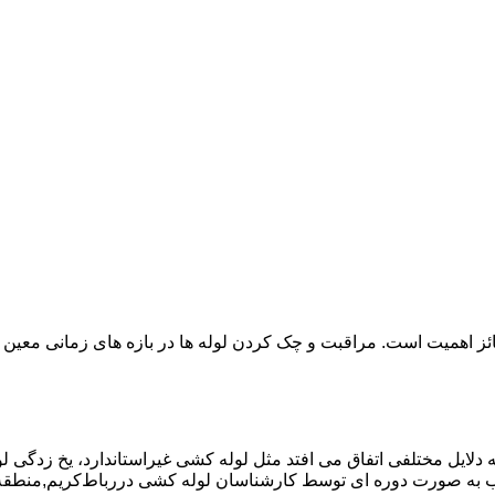
ائز اهمیت است. مراقبت و چک کردن لوله ها در بازه های زمانی معین 
دلایل مختلفی اتفاق می افتد مثل لوله کشی غیراستاندارد، یخ زدگی لو
به صورت دوره ای توسط کارشناسان لوله کشی دررباط‌کریم,منطقه 