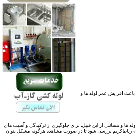
باعث افزایش عمر لوله ها و
له ها و مسائلی از این قبیل. برای جلوگیری از ترکیدگی و آسیب های
رباط‌کریم بررسی شود تا در صورت مشاهده هرگونه مشکل بتوان