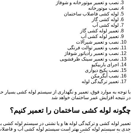
نصب و تعمیر موتورخانه و شوفاژ
نصب موتورخانه
لوله کشی فاضلاب ساختمان
لوله کشی گاز
لوله کشی آب
تعمیر لوله کشی گاز
تعمیر لوله کشی آب
نصب و تعمیر شیرآلات
نصب و تعمیر توالت فرنگی
نصب و تعمیر رادیاتور شوفاژ
نصب و تعمیر سینک ظرفشویی
اجرای باربیکیو
نصب پکیج دیواری
نصب آبگرمکن
تعمیر ترگیدگی لوله
با توجه به موارد فوق، تعمیر و نگهداری از سیستم لوله کشی بسیار ح
در نتیجه افزایش عمر ساختمان خواهد شد
چگونه لوله کشی ساختمان را تعمیر کنیم؟
تعمیر لوله کشی و ترکیدگی لوله ها و یا نشتی در سیستم لوله کشی به 
جدی به سیستم لوله کشی بهتر است سیستم لوله کشی آب و فاضلاب 