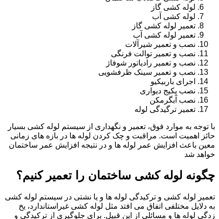
لوله کشی گاز
لوله کشی آب
تعمیر لوله کشی گاز
تعمیر لوله کشی آب
نصب و تعمیر شیرآلات
نصب و تعمیر توالت فرنگی
نصب و تعمیر رادیاتور شوفاژ
نصب و تعمیر سینک ظرفشویی
اجرای باربیکیو
نصب پکیج دیواری
نصب آبگرمکن
تعمیر ترگیدگی لوله
با توجه به موارد فوق، تعمیر و نگهداری از سیستم لوله کشی بسیار
حائز اهمیت است. مراقبت و چک کردن لوله ها در بازه های زمانی
معین باعث افزایش عمر لوله ها و در نتیجه افزایش عمر ساختمان
خواهد شد
چگونه لوله کشی ساختمان را تعمیر کنیم؟
تعمیر لوله کشی و ترکیدگی لوله ها و یا نشتی در سیستم لوله کشی
به دلایل مختلفی اتفاق می افتد مثل لوله کشی غیراستاندارد، یخ
زدگی لوله ها و مسائلی از این قبیل. برای جلوگیری از ترکیدگی و