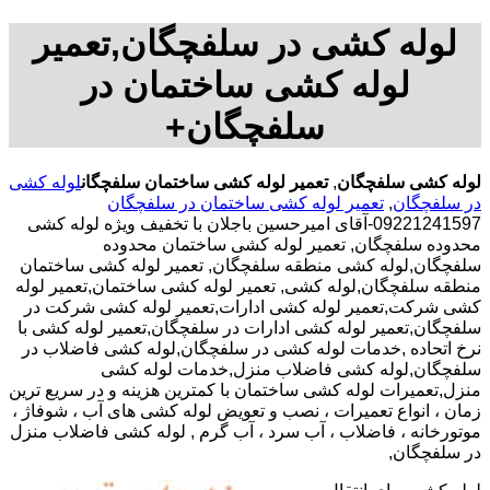
لوله کشی در سلفچگان,تعمیر
لوله کشی ساختمان در
سلفچگان+
لوله کشی سلفچگان
,
تعمیر لوله کشی ساختمان سلفچگان
لوله کشی
در سلفچگان
,
تعمیر لوله کشی ساختمان در سلفچگان
09221241597-آقای امیرحسین باجلان با تخفیف ویژه لوله کشی
محدوده سلفچگان, تعمیر لوله کشی ساختمان محدوده
سلفچگان,لوله کشی منطقه سلفچگان, تعمیر لوله کشی ساختمان
منطقه سلفچگان,لوله کشی, تعمیر لوله کشی ساختمان,تعمیر لوله
کشی شرکت,تعمیر لوله کشی ادارات,تعمیر لوله کشی شرکت در
سلفچگان,تعمیر لوله کشی ادارات در سلفچگان,تعمیر لوله کشی با
نرخ اتحاده ,خدمات لوله کشی در سلفچگان,لوله کشی فاضلاب در
سلفچگان,لوله کشی فاضلاب منزل,خدمات لوله کشی
منزل,تعمیرات لوله کشی ساختمان با کمترین هزینه و در سریع ترین
زمان ، انواع تعمیرات ، نصب و تعویض لوله کشی های آب ، شوفاژ ،
موتورخانه ، فاضلاب ، آب سرد ، آب گرم , لوله کشی فاضلاب منزل
در سلفچگان,