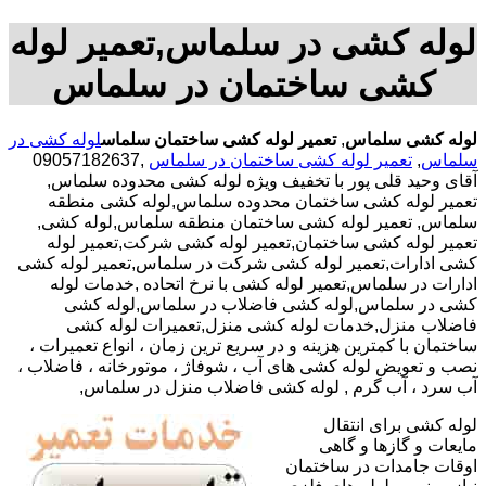
لوله کشی در سلماس,تعمیر لوله
کشی ساختمان در سلماس
لوله کشی سلماس
,
تعمیر لوله کشی ساختمان سلماس
لوله کشی در
سلماس
,
تعمیر لوله کشی ساختمان در سلماس
,09057182637
آقای وحید قلی پور با تخفیف ویژه لوله کشی محدوده سلماس,
تعمیر لوله کشی ساختمان محدوده سلماس,لوله کشی منطقه
سلماس, تعمیر لوله کشی ساختمان منطقه سلماس,لوله کشی,
تعمیر لوله کشی ساختمان,تعمیر لوله کشی شرکت,تعمیر لوله
کشی ادارات,تعمیر لوله کشی شرکت در سلماس,تعمیر لوله کشی
ادارات در سلماس,تعمیر لوله کشی با نرخ اتحاده ,خدمات لوله
کشی در سلماس,لوله کشی فاضلاب در سلماس,لوله کشی
فاضلاب منزل,خدمات لوله کشی منزل,تعمیرات لوله کشی
ساختمان با کمترین هزینه و در سریع ترین زمان ، انواع تعمیرات ،
نصب و تعویض لوله کشی های آب ، شوفاژ ، موتورخانه ، فاضلاب ،
آب سرد ، آب گرم , لوله کشی فاضلاب منزل در سلماس,
لوله کشی برای انتقال
مایعات و گازها و گاهی
اوقات جامدات در ساختمان