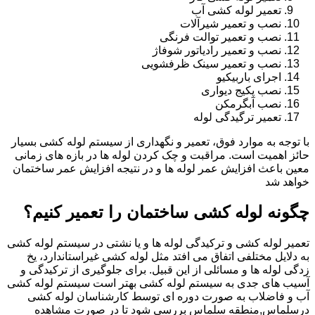
تعمیر لوله کشی آب
نصب و تعمیر شیرآلات
نصب و تعمیر توالت فرنگی
نصب و تعمیر رادیاتور شوفاژ
نصب و تعمیر سینک ظرفشویی
اجرای باربیکیو
نصب پکیج دیواری
نصب آبگرمکن
تعمیر ترگیدگی لوله
با توجه به موارد فوق، تعمیر و نگهداری از سیستم لوله کشی بسیار
حائز اهمیت است. مراقبت و چک کردن لوله ها در بازه های زمانی
معین باعث افزایش عمر لوله ها و در نتیجه افزایش عمر ساختمان
خواهد شد
چگونه لوله کشی ساختمان را تعمیر کنیم؟
تعمیر لوله کشی و ترکیدگی لوله ها و یا نشتی در سیستم لوله کشی
به دلایل مختلفی اتفاق می افتد مثل لوله کشی غیراستاندارد، یخ
زدگی لوله ها و مسائلی از این قبیل. برای جلوگیری از ترکیدگی و
آسیب های جدی به سیستم لوله کشی بهتر است سیستم لوله کشی
آب و فاضلاب به صورت دوره ای توسط کارشناسان لوله کشی
درسلماس,منطقه سلماس بررسی شود تا در صورت مشاهده