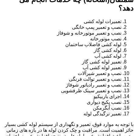
دهد؟
تعمیرات لوله کشی
نصب و تعمیر پمپ خانگی
نصب و تعمیر موتورخانه و شوفاژ
نصب موتورخانه
لوله کشی فاضلاب ساختمان
لوله کشی گاز
لوله کشی آب
تعمیر لوله کشی گاز
تعمیر لوله کشی آب
نصب و تعمیر شیرآلات
نصب و تعمیر توالت فرنگی
نصب و تعمیر رادیاتور شوفاژ
نصب و تعمیر سینک ظرفشویی
اجرای باربیکیو
نصب پکیج دیواری
نصب آبگرمکن
تعمیر ترگیدگی لوله
با توجه به موارد فوق، تعمیر و نگهداری از سیستم لوله کشی بسیار
حائز اهمیت است. مراقبت و چک کردن لوله ها در بازه های زمانی
معین باعث افزایش عمر لوله ها و در نتیجه افزایش عمر ساختمان