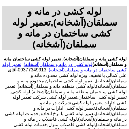
لوله کشی در مانه و
سملقان(آشخانه),تعمیر لوله
کشی ساختمان در مانه و
سملقان(آشخانه)
لوله کشی مانه و سملقان(آشخانه)
,
تعمیر لوله کشی ساختمان مانه
و سملقان(آشخانه)
لوله کشی در مانه و سملقان(آشخانه)
,
تعمیر لوله
کشی ساختمان در مانه و سملقان(آشخانه)
,09377349913-آقای
علی کمالی با تخفیف ویژه لوله کشی محدوده مانه و
سملقان(آشخانه), تعمیر لوله کشی ساختمان محدوده مانه و
سملقان(آشخانه),لوله کشی منطقه مانه و سملقان(آشخانه), تعمیر
لوله کشی ساختمان منطقه مانه و سملقان(آشخانه),لوله کشی,
تعمیر لوله کشی ساختمان,تعمیر لوله کشی شرکت,تعمیر لوله
کشی ادارات,تعمیر لوله کشی شرکت در مانه و
سملقان(آشخانه),تعمیر لوله کشی ادارات در مانه و
سملقان(آشخانه),تعمیر لوله کشی با نرخ اتحاده ,خدمات لوله کشی
در مانه و سملقان(آشخانه),لوله کشی فاضلاب در مانه و
سملقان(آشخانه),لوله کشی فاضلاب منزل,خدمات لوله کشی