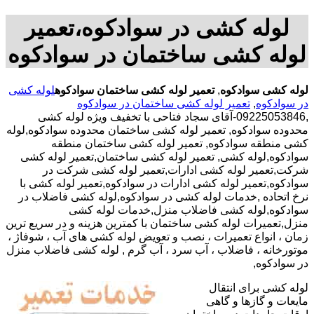
لوله کشی در سوادکوه،تعمیر
لوله کشی ساختمان در سوادکوه
لوله کشی سوادکوه
,
تعمیر لوله کشی ساختمان سوادکوه
لوله کشی
در سوادکوه
,
تعمیر لوله کشی ساختمان در سوادکوه
,09225053846-آقای سجاد فتاحی با تخفیف ویژه لوله کشی
محدوده سوادکوه, تعمیر لوله کشی ساختمان محدوده سوادکوه,لوله
کشی منطقه سوادکوه, تعمیر لوله کشی ساختمان منطقه
سوادکوه,لوله کشی, تعمیر لوله کشی ساختمان,تعمیر لوله کشی
شرکت,تعمیر لوله کشی ادارات,تعمیر لوله کشی شرکت در
سوادکوه,تعمیر لوله کشی ادارات در سوادکوه,تعمیر لوله کشی با
نرخ اتحاده ,خدمات لوله کشی در سوادکوه,لوله کشی فاضلاب در
سوادکوه,لوله کشی فاضلاب منزل,خدمات لوله کشی
منزل,تعمیرات لوله کشی ساختمان با کمترین هزینه و در سریع ترین
زمان ، انواع تعمیرات ، نصب و تعویض لوله کشی های آب ، شوفاژ ،
موتورخانه ، فاضلاب ، آب سرد ، آب گرم , لوله کشی فاضلاب منزل
در سوادکوه,
لوله کشی برای انتقال
مایعات و گازها و گاهی