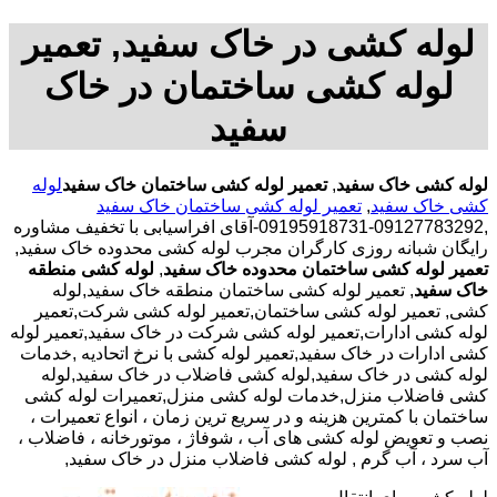
لوله کشی در خاک سفید, تعمیر
لوله کشی ساختمان در خاک
سفید
لوله کشی خاک سفید
,
تعمیر لوله کشی ساختمان خاک سفید
لوله
کشی خاک سفید
,
تعمیر لوله کشی ساختمان خاک سفید
,09127783292-09195918731-آقای افراسیابی با تخفیف مشاوره
رایگان شبانه روزی کارگران مجرب لوله کشی محدوده خاک سفید,
تعمیر لوله کشی ساختمان محدوده خاک سفید
,
لوله کشی منطقه
خاک سفید
, تعمیر لوله کشی ساختمان منطقه خاک سفید,لوله
کشی, تعمیر لوله کشی ساختمان,تعمیر لوله کشی شرکت,تعمیر
لوله کشی ادارات,تعمیر لوله کشی شرکت در خاک سفید,تعمیر لوله
کشی ادارات در خاک سفید,تعمیر لوله کشی با نرخ اتحادیه ,خدمات
لوله کشی در خاک سفید,لوله کشی فاضلاب در خاک سفید,لوله
کشی فاضلاب منزل,خدمات لوله کشی منزل,تعمیرات لوله کشی
ساختمان با کمترین هزینه و در سریع ترین زمان ، انواع تعمیرات ،
نصب و تعویض لوله کشی های آب ، شوفاژ ، موتورخانه ، فاضلاب ،
آب سرد ، آب گرم , لوله کشی فاضلاب منزل در خاک سفید,