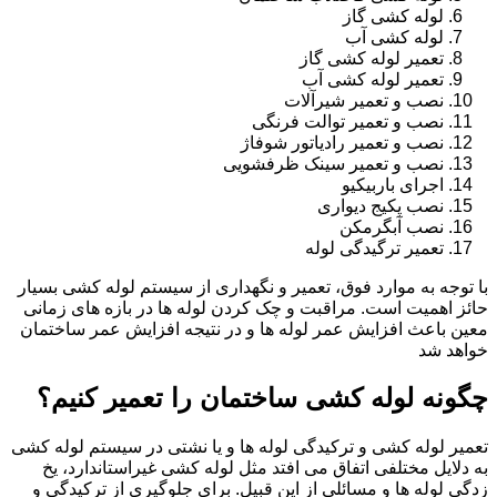
لوله کشی گاز
لوله کشی آب
تعمیر لوله کشی گاز
تعمیر لوله کشی آب
نصب و تعمیر شیرآلات
نصب و تعمیر توالت فرنگی
نصب و تعمیر رادیاتور شوفاژ
نصب و تعمیر سینک ظرفشویی
اجرای باربیکیو
نصب پکیج دیواری
نصب آبگرمکن
تعمیر ترگیدگی لوله
با توجه به موارد فوق، تعمیر و نگهداری از سیستم لوله کشی بسیار
حائز اهمیت است. مراقبت و چک کردن لوله ها در بازه های زمانی
معین باعث افزایش عمر لوله ها و در نتیجه افزایش عمر ساختمان
خواهد شد
چگونه لوله کشی ساختمان را تعمیر کنیم؟
تعمیر لوله کشی و ترکیدگی لوله ها و یا نشتی در سیستم لوله کشی
به دلایل مختلفی اتفاق می افتد مثل لوله کشی غیراستاندارد، یخ
زدگی لوله ها و مسائلی از این قبیل. برای جلوگیری از ترکیدگی و