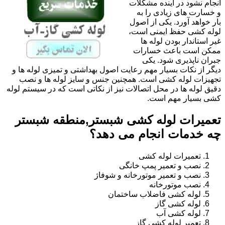
انجام نشود در آینده مشکلات
و خسارت های زیادی را به
بار خواهد آورد. یکی از اصول
لوله کشی حفظ ایمنی است،
غیر استاندار بودن لوله ها
ممکن است باعث خسارات
جبران ناپذیری شود. یکی
دیگر از نکات بسیار مهم رعایت اصول بهداشتی و تمیزی لوله ها و
تجهیزات لوله کشی است. همچنین جنس و سایز لوله ها و نصب
دقیق لوله ها در محل اتصالات نیز از نکاتی است که در سیستم لوله
کشی بسیار مهم است.
تعمیرات لوله کشی شبستر,منطقه شبستر
چه خدمات انجام می دهد؟
تعمیرات لوله کشی
نصب و تعمیر پمپ خانگی
نصب و تعمیر موتورخانه و شوفاژ
نصب موتورخانه
لوله کشی فاضلاب ساختمان
لوله کشی گاز
لوله کشی آب
تعمیر لوله کشی گاز