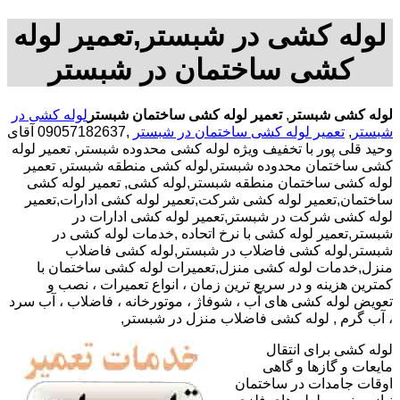
لوله کشی در شبستر,تعمیر لوله
کشی ساختمان در شبستر
لوله کشی شبستر
,
تعمیر لوله کشی ساختمان شبستر
لوله کشی در
شبستر
,
تعمیر لوله کشی ساختمان در شبستر
,09057182637 آقای
وحید قلی پور با تخفیف ویژه لوله کشی محدوده شبستر, تعمیر لوله
کشی ساختمان محدوده شبستر,لوله کشی منطقه شبستر, تعمیر
لوله کشی ساختمان منطقه شبستر,لوله کشی, تعمیر لوله کشی
ساختمان,تعمیر لوله کشی شرکت,تعمیر لوله کشی ادارات,تعمیر
لوله کشی شرکت در شبستر,تعمیر لوله کشی ادارات در
شبستر,تعمیر لوله کشی با نرخ اتحاده ,خدمات لوله کشی در
شبستر,لوله کشی فاضلاب در شبستر,لوله کشی فاضلاب
منزل,خدمات لوله کشی منزل,تعمیرات لوله کشی ساختمان با
کمترین هزینه و در سریع ترین زمان ، انواع تعمیرات ، نصب و
تعویض لوله کشی های آب ، شوفاژ ، موتورخانه ، فاضلاب ، آب سرد
، آب گرم , لوله کشی فاضلاب منزل در شبستر,
لوله کشی برای انتقال
مایعات و گازها و گاهی
اوقات جامدات در ساختمان