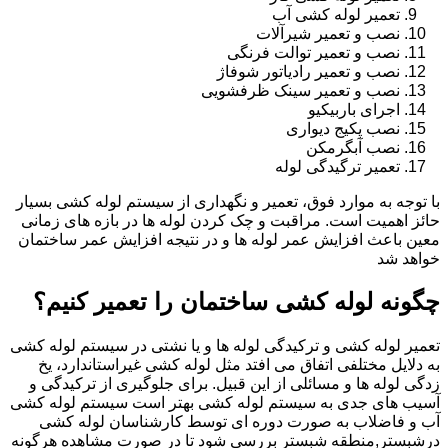
تعمیر لوله کشی آب
نصب و تعمیر شیرآلات
نصب و تعمیر توالت فرنگی
نصب و تعمیر رادیاتور شوفاژ
نصب و تعمیر سینک ظرفشویی
اجرای باربیکیو
نصب پکیج دیواری
نصب آبگرمکن
تعمیر ترگیدگی لوله
با توجه به موارد فوق، تعمیر و نگهداری از سیستم لوله کشی بسیار
حائز اهمیت است. مراقبت و چک کردن لوله ها در بازه های زمانی
معین باعث افزایش عمر لوله ها و در نتیجه افزایش عمر ساختمان
خواهد شد
چگونه لوله کشی ساختمان را تعمیر کنیم؟
تعمیر لوله کشی و ترکیدگی لوله ها و یا نشتی در سیستم لوله کشی
به دلایل مختلفی اتفاق می افتد مثل لوله کشی غیراستاندارد، یخ
زدگی لوله ها و مسائلی از این قبیل. برای جلوگیری از ترکیدگی و
آسیب های جدی به سیستم لوله کشی بهتر است سیستم لوله کشی
آب و فاضلاب به صورت دوره ای توسط کارشناسان لوله کشی
درشبستر,منطقه شبستر بررسی شود تا در صورت مشاهده هرگونه