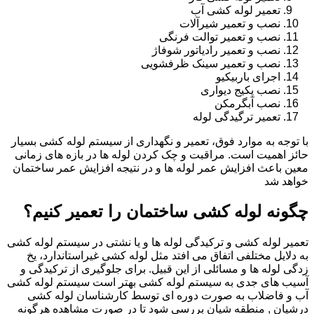
تعمیر لوله کشی آب
نصب و تعمیر شیرآلات
نصب و تعمیر توالت فرنگی
نصب و تعمیر رادیاتور شوفاژ
نصب و تعمیر سینک ظرفشویی
اجرای باربیکیو
نصب پکیج دیواری
نصب آبگرمکن
تعمیر ترگیدگی لوله
با توجه به موارد فوق، تعمیر و نگهداری از سیستم لوله کشی بسیار
حائز اهمیت است. مراقبت و چک کردن لوله ها در بازه های زمانی
معین باعث افزایش عمر لوله ها و در نتیجه افزایش عمر ساختمان
خواهد شد
چگونه لوله کشی ساختمان را تعمیر کنیم؟
تعمیر لوله کشی و ترکیدگی لوله ها و یا نشتی در سیستم لوله کشی
به دلایل مختلفی اتفاق می افتد مثل لوله کشی غیراستاندارد، یخ
زدگی لوله ها و مسائلی از این قبیل. برای جلوگیری از ترکیدگی و
آسیب های جدی به سیستم لوله کشی بهتر است سیستم لوله کشی
آب و فاضلاب به صورت دوره ای توسط کارشناسان لوله کشی
درشیان , منطقه شیان بررسی شود تا در صورت مشاهده هرگونه