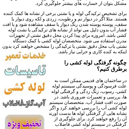
مشکل بتوان از خسارت های بیشتر جلوگیری کرد.
برای تشخیص ترکیدگی لوله و یا نشتی برخی از نشانه ها کمک کننده
هستند. مثلا اگر در دیوار نم و رطوبت، زردی و لکه روی دیوار یا
سقف، پوسته پوسته شدن رنگ دیوار یا سقف مشاهده شود و یا افت
فشار آب بدون دلیل می تواند از نشانه های ترکیدگی یا نشت لوله
کشی باشد. امروزه برای پیدا کردن محل دقیق نشتی از تجهیزات
مدرن استفاده می شود. متخصصان لوله کشی با کمک دستگاه
نشتی یاب محل دقیق نشتی یا ترکیدگی را مشخص خواهند کرد بدون
اینکه به کنده کاری و خرابی نیاز باشد.
چگونه گرفتگی لوله کشی را
برطرق کنیم؟
در ساختمان های قدیمی ممکن است به
علت فرسودگی و پوسیدگی سیستم لوله
کشی، رسوب، زنگ زدگی و گرفتگی لوله
ها، بررسی و تعمیرات ضروری باشد. در
صورت افت فشار آب، متخصصان سیستم
لوله کشی آب را بررسی خواهند کرد و اگر
نشانه هایی از گرفتگی لوله ها بدست آورند
آن را رفع خواهند کرد. برای جلوگیری از
گرفتگی در سیستم لوله کشی فاضلاب