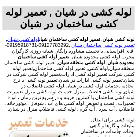
لوله کشی در شیان , تعمیر لوله
کشی ساختمان در شیان
لوله کشی شیان
,
تعمیر لوله کشی ساختمان شیان
لوله کشی شیان
,
تعمیر لوله کشی ساختمان شیان
,09127783292-09195918731-
آقای افراسیابی با تخفیف مشاوره رایگان شبانه روزی کارگران
مجرب لوله کشی محدوده شیان,
تعمیر لوله کشی ساختمان
محدوده شیان
,
لوله کشی منطقه شیان
, تعمیر لوله کشی ساختمان
منطقه شیان,لوله کشی, تعمیر لوله کشی ساختمان,تعمیر لوله
کشی شرکت,تعمیر لوله کشی ادارات,تعمیر لوله کشی شرکت در
شیان,تعمیر لوله کشی ادارات در شیان,تعمیر لوله کشی با نرخ
اتحادیه ,خدمات لوله کشی در شیان,لوله کشی فاضلاب در
شیان,لوله کشی فاضلاب منزل,خدمات لوله کشی منزل,تعمیرات
لوله کشی ساختمان با کمترین هزینه و در سریع ترین زمان ، انواع
تعمیرات ، نصب و تعویض لوله کشی های آب ، شوفاژ ، موتورخانه ،
فاضلاب ، آب سرد ، آب گرم , لوله کشی فاضلاب منزل در شیان,
لوله کشی برای انتقال
مایعات و گازها و گاهی
اوقات جامدات در ساختمان