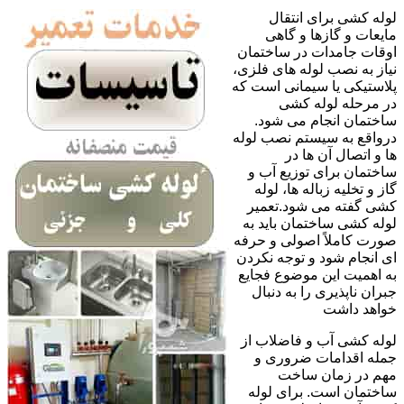
لوله کشی برای انتقال
مایعات و گازها و گاهی
اوقات جامدات در ساختمان
نیاز به نصب لوله های فلزی،
پلاستیکی یا سیمانی است که
در مرحله لوله کشی
ساختمان انجام می شود.
درواقع به سیستم نصب لوله
ها و اتصال آن ها در
ساختمان برای توزیع آب و
گاز و تخلیه زباله ها، لوله
کشی گفته می شود.تعمیر
لوله کشی ساختمان باید به
صورت کاملاً اصولی و حرفه
ای انجام شود و توجه نکردن
به اهمیت این موضوع فجایع
جبران ناپذیری را به دنبال
خواهد داشت
لوله کشی آب و فاضلاب از
جمله اقدامات ضروری و
مهم در زمان ساخت
ساختمان است. برای لوله