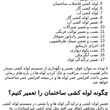
لوله کشی فاضلاب ساختمان
لوله کشی گاز
لوله کشی آب
تعمیر لوله کشی گاز
تعمیر لوله کشی آب
نصب و تعمیر شیرآلات
نصب و تعمیر توالت فرنگی
نصب و تعمیر رادیاتور شوفاژ
نصب و تعمیر سینک ظرفشویی
اجرای باربیکیو
نصب پکیج دیواری
نصب آبگرمکن
تعمیر ترگیدگی لوله
با توجه به موارد فوق، تعمیر و نگهداری از سیستم لوله کشی بسیار
حائز اهمیت است. مراقبت و چک کردن لوله ها در بازه های زمانی
معین باعث افزایش عمر لوله ها و در نتیجه افزایش عمر ساختمان
خواهد شد
چگونه لوله کشی ساختمان را تعمیر کنیم؟
تعمیر لوله کشی و ترکیدگی لوله ها و یا نشتی در سیستم لوله کشی
به دلایل مختلفی اتفاق می افتد مثل لوله کشی غیراستاندارد، یخ