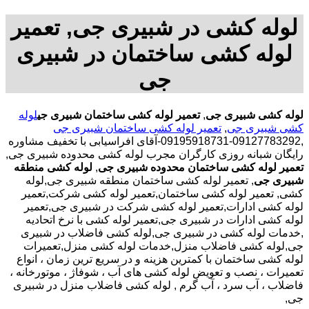
لوله کشی در شبیری جی, تعمیر
لوله کشی ساختمان در شبیری
جی
لوله کشی شبیری جی
,
تعمیر لوله کشی ساختمان شبیری جی
لوله
کشی شبیری جی
,
تعمیر لوله کشی ساختمان شبیری جی
,09127783292-09195918731-آقای افراسیابی با تخفیف مشاوره
رایگان شبانه روزی کارگران مجرب لوله کشی محدوده شبیری جی,
تعمیر لوله کشی ساختمان محدوده شبیری جی
,
لوله کشی منطقه
شبیری جی
, تعمیر لوله کشی ساختمان منطقه شبیری جی,لوله
کشی, تعمیر لوله کشی ساختمان,تعمیر لوله کشی شرکت,تعمیر
لوله کشی ادارات,تعمیر لوله کشی شرکت در شبیری جی,تعمیر
لوله کشی ادارات در شبیری جی,تعمیر لوله کشی با نرخ اتحادیه
,خدمات لوله کشی در شبیری جی,لوله کشی فاضلاب در شبیری
جی,لوله کشی فاضلاب منزل,خدمات لوله کشی منزل,تعمیرات
لوله کشی ساختمان با کمترین هزینه و در سریع ترین زمان ، انواع
تعمیرات ، نصب و تعویض لوله کشی های آب ، شوفاژ ، موتورخانه ،
فاضلاب ، آب سرد ، آب گرم , لوله کشی فاضلاب منزل در شبیری
جی,