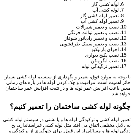
لوله کشی گاز
لوله کشی آب
تعمیر لوله کشی گاز
تعمیر لوله کشی آب
نصب و تعمیر شیرآلات
نصب و تعمیر توالت فرنگی
نصب و تعمیر رادیاتور شوفاژ
نصب و تعمیر سینک ظرفشویی
اجرای باربیکیو
نصب پکیج دیواری
نصب آبگرمکن
تعمیر ترگیدگی لوله
با توجه به موارد فوق، تعمیر و نگهداری از سیستم لوله کشی بسیار
حائز اهمیت است. مراقبت و چک کردن لوله ها در بازه های زمانی
معین باعث افزایش عمر لوله ها و در نتیجه افزایش عمر ساختمان
خواهد شد
چگونه لوله کشی ساختمان را تعمیر کنیم؟
تعمیر لوله کشی و ترکیدگی لوله ها و یا نشتی در سیستم لوله کشی
به دلایل مختلفی اتفاق می افتد مثل لوله کشی غیراستاندارد، یخ
زدگی لوله ها و مسائلی از این قبیل. برای جلوگیری از ترکیدگی و