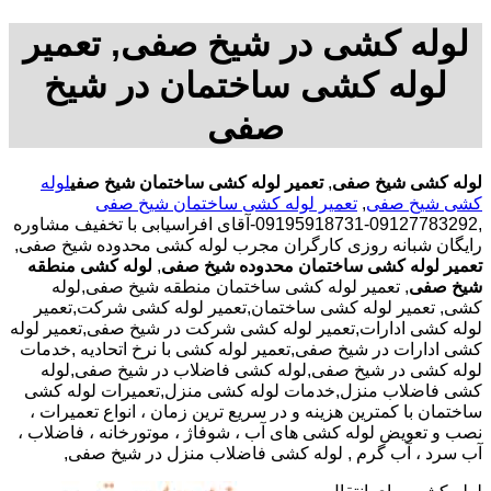
لوله کشی در شیخ صفی, تعمیر
لوله کشی ساختمان در شیخ
صفی
لوله کشی شیخ صفی
,
تعمیر لوله کشی ساختمان شیخ صفی
لوله
کشی شیخ صفی
,
تعمیر لوله کشی ساختمان شیخ صفی
,09127783292-09195918731-آقای افراسیابی با تخفیف مشاوره
رایگان شبانه روزی کارگران مجرب لوله کشی محدوده شیخ صفی,
تعمیر لوله کشی ساختمان محدوده شیخ صفی
,
لوله کشی منطقه
شیخ صفی
, تعمیر لوله کشی ساختمان منطقه شیخ صفی,لوله
کشی, تعمیر لوله کشی ساختمان,تعمیر لوله کشی شرکت,تعمیر
لوله کشی ادارات,تعمیر لوله کشی شرکت در شیخ صفی,تعمیر لوله
کشی ادارات در شیخ صفی,تعمیر لوله کشی با نرخ اتحادیه ,خدمات
لوله کشی در شیخ صفی,لوله کشی فاضلاب در شیخ صفی,لوله
کشی فاضلاب منزل,خدمات لوله کشی منزل,تعمیرات لوله کشی
ساختمان با کمترین هزینه و در سریع ترین زمان ، انواع تعمیرات ،
نصب و تعویض لوله کشی های آب ، شوفاژ ، موتورخانه ، فاضلاب ،
آب سرد ، آب گرم , لوله کشی فاضلاب منزل در شیخ صفی,