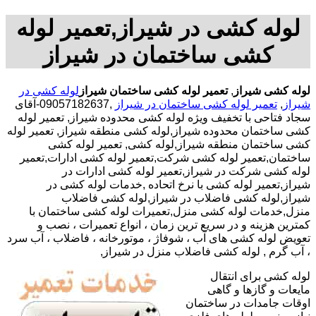
لوله کشی در شیراز,تعمیر لوله
کشی ساختمان در شیراز
لوله کشی شیراز
,
تعمیر لوله کشی ساختمان شیراز
لوله کشی در
شیراز
,
تعمیر لوله کشی ساختمان در شیراز
,09057182637-آقای
سجاد فتاحی با تخفیف ویژه لوله کشی محدوده شیراز, تعمیر لوله
کشی ساختمان محدوده شیراز,لوله کشی منطقه شیراز, تعمیر لوله
کشی ساختمان منطقه شیراز,لوله کشی, تعمیر لوله کشی
ساختمان,تعمیر لوله کشی شرکت,تعمیر لوله کشی ادارات,تعمیر
لوله کشی شرکت در شیراز,تعمیر لوله کشی ادارات در
شیراز,تعمیر لوله کشی با نرخ اتحاده ,خدمات لوله کشی در
شیراز,لوله کشی فاضلاب در شیراز,لوله کشی فاضلاب
منزل,خدمات لوله کشی منزل,تعمیرات لوله کشی ساختمان با
کمترین هزینه و در سریع ترین زمان ، انواع تعمیرات ، نصب و
تعویض لوله کشی های آب ، شوفاژ ، موتورخانه ، فاضلاب ، آب سرد
، آب گرم , لوله کشی فاضلاب منزل در شیراز,
لوله کشی برای انتقال
مایعات و گازها و گاهی
اوقات جامدات در ساختمان