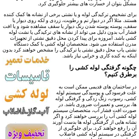
مشکل بتوان از خسارت های بیشتر جلوگیری کرد.
برای تشخیص ترکیدگی لوله و یا نشتی برخی از نشانه ها کمک کننده
هستند. مثلا اگر در دیوار نم و رطوبت، زردی و لکه روی دیوار یا
سقف، پوسته پوسته شدن رنگ دیوار یا سقف مشاهده شود و یا افت
فشار آب بدون دلیل می تواند از نشانه های ترکیدگی یا نشت لوله
کشی باشد. امروزه برای پیدا کردن محل دقیق نشتی از تجهیزات
مدرن استفاده می شود. متخصصان لوله کشی با کمک دستگاه
نشتی یاب محل دقیق نشتی یا ترکیدگی را مشخص خواهند کرد بدون
اینکه به کنده کاری و خرابی نیاز باشد.
چگونه گرفتگی لوله کشی را
برطرق کنیم؟
در ساختمان های قدیمی ممکن است به
علت فرسودگی و پوسیدگی سیستم لوله
کشی، رسوب، زنگ زدگی و گرفتگی لوله
ها، بررسی و تعمیرات ضروری باشد. در
صورت افت فشار آب، متخصصان سیستم
لوله کشی آب را بررسی خواهند کرد و اگر
نشانه هایی از گرفتگی لوله ها بدست آورند
آن را رفع خواهند کرد. برای جلوگیری از
گرفتگی در سیستم لوله کشی فاضلاب