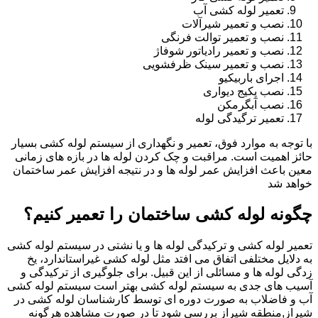
تعمیر لوله کشی آب
نصب و تعمیر شیرآلات
نصب و تعمیر توالت فرنگی
نصب و تعمیر رادیاتور شوفاژ
نصب و تعمیر سینک ظرفشویی
اجرای باربیکیو
نصب پکیج دیواری
نصب آبگرمکن
تعمیر ترگیدگی لوله
با توجه به موارد فوق، تعمیر و نگهداری از سیستم لوله کشی بسیار
حائز اهمیت است. مراقبت و چک کردن لوله ها در بازه های زمانی
معین باعث افزایش عمر لوله ها و در نتیجه افزایش عمر ساختمان
خواهد شد
چگونه لوله کشی ساختمان را تعمیر کنیم؟
تعمیر لوله کشی و ترکیدگی لوله ها و یا نشتی در سیستم لوله کشی
به دلایل مختلفی اتفاق می افتد مثل لوله کشی غیراستاندارد، یخ
زدگی لوله ها و مسائلی از این قبیل. برای جلوگیری از ترکیدگی و
آسیب های جدی به سیستم لوله کشی بهتر است سیستم لوله کشی
آب و فاضلاب به صورت دوره ای توسط کارشناسان لوله کشی در
شیراز,منطقه شیراز بررسی شود تا در صورت مشاهده هرگونه