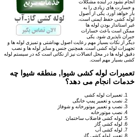
انجام نشود در آینده مشکلات
و خسارت های زیادی را به
بار خواهد آورد. یکی از اصول
لوله کشی حفظ ایمنی است،
غیر استاندار بودن لوله ها
ممکن است باعث خسارات
جبران ناپذیری شود. یکی
دیگر از نکات بسیار مهم رعایت اصول بهداشتی و تمیزی لوله ها و
تجهیزات لوله کشی است. همچنین جنس و سایز لوله ها و نصب
دقیق لوله ها در محل اتصالات نیز از نکاتی است که در سیستم لوله
کشی بسیار مهم است.
تعمیرات لوله کشی شیوا, منطقه شیوا چه
خدمات انجام می دهد؟
تعمیرات لوله کشی
نصب و تعمیر پمپ خانگی
نصب و تعمیر موتورخانه و شوفاژ
نصب موتورخانه
لوله کشی فاضلاب ساختمان
لوله کشی گاز
لوله کشی آب
تعمیر لوله کشی گاز