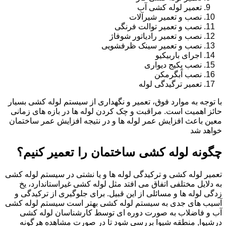
تعمیر لوله کشی آب
نصب و تعمیر شیرآلات
نصب و تعمیر توالت فرنگی
نصب و تعمیر رادیاتور شوفاژ
نصب و تعمیر سینک ظرفشویی
اجرای باربیکیو
نصب پکیج دیواری
نصب آبگرمکن
تعمیر ترگیدگی لوله
با توجه به موارد فوق، تعمیر و نگهداری از سیستم لوله کشی بسیار
حائز اهمیت است. مراقبت و چک کردن لوله ها در بازه های زمانی
معین باعث افزایش عمر لوله ها و در نتیجه افزایش عمر ساختمان
خواهد شد
چگونه لوله کشی ساختمان را تعمیر کنیم؟
تعمیر لوله کشی و ترکیدگی لوله ها و یا نشتی در سیستم لوله کشی
به دلایل مختلفی اتفاق می افتد مثل لوله کشی غیراستاندارد، یخ
زدگی لوله ها و مسائلی از این قبیل. برای جلوگیری از ترکیدگی و
آسیب های جدی به سیستم لوله کشی بهتر است سیستم لوله کشی
آب و فاضلاب به صورت دوره ای توسط کارشناسان لوله کشی
درشیوا, منطقه شیوا بررسی شود تا در صورت مشاهده هرگونه