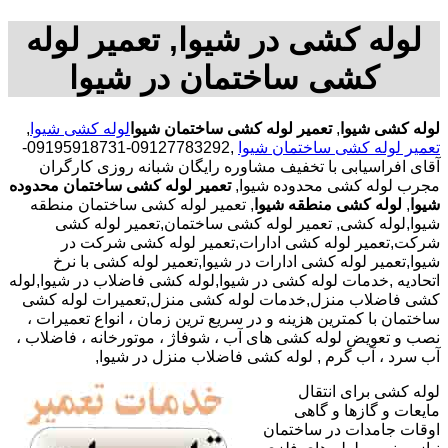
لوله کشی در شیوا, تعمیر لوله
کشی ساختمان در شیوا
لوله کشی شیوا
,
تعمیر لوله کشی ساختمان شیوا
لوله کشی شیوا
,
تعمیر لوله کشی ساختمان شیوا
,09127783292-09195918731-
آقای افراسیابی با تخفیف مشاوره رایگان شبانه روزی کارگران
مجرب لوله کشی محدوده شیوا,
تعمیر لوله کشی ساختمان محدوده
شیوا
,
لوله کشی منطقه شیوا
, تعمیر لوله کشی ساختمان منطقه
شیوا,لوله کشی, تعمیر لوله کشی ساختمان,تعمیر لوله کشی
شرکت,تعمیر لوله کشی ادارات,تعمیر لوله کشی شرکت در
شیوا,تعمیر لوله کشی ادارات در شیوا,تعمیر لوله کشی با نرخ
اتحادیه ,خدمات لوله کشی در شیوا,لوله کشی فاضلاب در شیوا,لوله
کشی فاضلاب منزل,خدمات لوله کشی منزل,تعمیرات لوله کشی
ساختمان با کمترین هزینه و در سریع ترین زمان ، انواع تعمیرات ،
نصب و تعویض لوله کشی های آب ، شوفاژ ، موتورخانه ، فاضلاب ،
آب سرد ، آب گرم , لوله کشی فاضلاب منزل در شیوا,
لوله کشی برای انتقال
مایعات و گازها و گاهی
اوقات جامدات در ساختمان