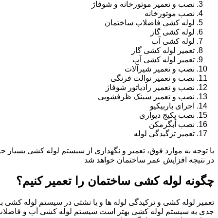
نصب و تعمیر موتورخانه و شوفاژ
نصب موتورخانه
لوله کشی فاضلاب ساختمان
لوله کشی گاز
لوله کشی آب
تعمیر لوله کشی گاز
تعمیر لوله کشی آب
نصب و تعمیر شیرآلات
نصب و تعمیر توالت فرنگی
نصب و تعمیر رادیاتور شوفاژ
نصب و تعمیر سینک ظرفشویی
اجرای باربیکیو
نصب پکیج دیواری
نصب آبگرمکن
تعمیر ترگیدگی لوله
با توجه به موارد فوق، تعمیر و نگهداری از سیستم لوله کشی بسیار ح
در نتیجه افزایش عمر ساختمان خواهد شد
چگونه لوله کشی ساختمان را تعمیر کنیم؟
تعمیر لوله کشی و ترکیدگی لوله ها و یا نشتی در سیستم لوله کشی به 
جدی به سیستم لوله کشی بهتر است سیستم لوله کشی آب و فاضلاب