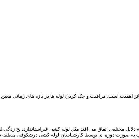
ائز اهمیت است. مراقبت و چک کردن لوله ها در بازه های زمانی معین 
دلایل مختلفی اتفاق می افتد مثل لوله کشی غیراستاندارد، یخ زدگی لو
 به صورت دوره ای توسط کارشناسان لوله کشی درشکوفه, منطقه ش