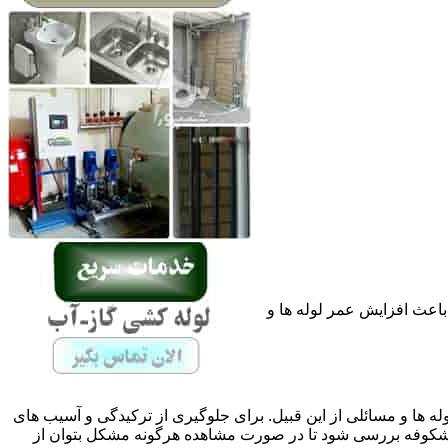
باعث افزایش عمر لوله ها و
له ها و مسائلی از این قبیل. برای جلوگیری از ترکیدگی و آسیب های
کوفه بررسی شود تا در صورت مشاهده هرگونه مشکل بتوان از