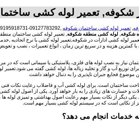
 شکوفه, تعمیر لوله کشی ساختما
فه
,
تعمیر لوله کشی ساختمان شکوفه
ه شکوفه
,
لوله کشی منطقه شکوفه
, تعمیر لوله کشی ساختمان منطق
یر لوله کشی ادارات در شکوفه,تعمیر لوله کشی با نرخ اتحادیه ,خ
مترین هزینه و در سریع ترین زمان ، انواع تعمیرات ، نصب و تعویض 
تمان نیاز به نصب لوله های فلزی، پلاستیکی یا سیمانی است که در مر
ای توزیع آب و گاز و تخلیه زباله ها، لوله کشی گفته می شود.تعمیر لو
 موضوع فجایع جبران ناپذیری را به دنبال خواهد داشت
اخت ساختمان است. برای لوله کشی آب و فاضلاب رعایت نکات فنی ا
ات و خسارت های زیادی را به بار خواهد آورد. یکی از اصول لوله کش
 یکی دیگر از نکات بسیار مهم رعایت اصول بهداشتی و تمیزی لوله ها
یز از نکاتی است که در سیستم لوله کشی بسیار مهم است.
 خدمات انجام می دهد؟