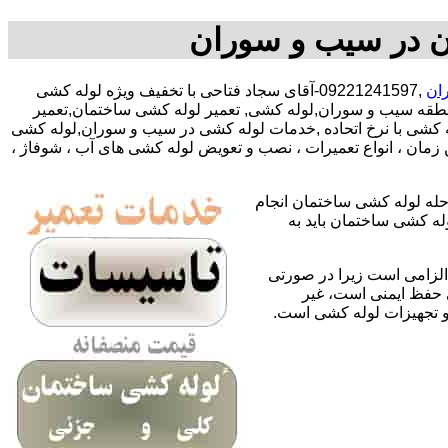
ن در سیب و سوران
ان
,09221241597-آقای سجاد فتاحی با تخفیف ویژه لوله کشی
قه سیب و سوران,لوله کشی, تعمیر لوله کشی ساختمان,تعمیر
 کشی با نرخ اتحاده ,خدمات لوله کشی در سیب و سوران,لوله کشی
مان ، انواع تعمیرات ، نصب و تعویض لوله کشی های آب ، شوفاژ ،
حله لوله کشی ساختمان انجام
له کشی ساختمان باید به
لزامی است زیرا در صورتی
ی حفظ ایمنی است، غیر
 و تجهیزات لوله کشی است.