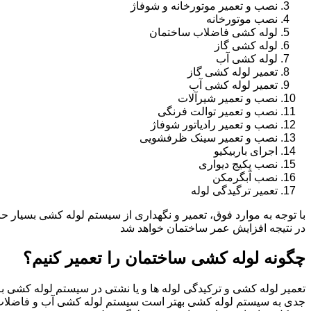
نصب و تعمیر موتورخانه و شوفاژ
نصب موتورخانه
لوله کشی فاضلاب ساختمان
لوله کشی گاز
لوله کشی آب
تعمیر لوله کشی گاز
تعمیر لوله کشی آب
نصب و تعمیر شیرآلات
نصب و تعمیر توالت فرنگی
نصب و تعمیر رادیاتور شوفاژ
نصب و تعمیر سینک ظرفشویی
اجرای باربیکیو
نصب پکیج دیواری
نصب آبگرمکن
تعمیر ترگیدگی لوله
با توجه به موارد فوق، تعمیر و نگهداری از سیستم لوله کشی بسیار ح
در نتیجه افزایش عمر ساختمان خواهد شد
چگونه لوله کشی ساختمان را تعمیر کنیم؟
تعمیر لوله کشی و ترکیدگی لوله ها و یا نشتی در سیستم لوله کشی به 
جدی به سیستم لوله کشی بهتر است سیستم لوله کشی آب و فاضلا