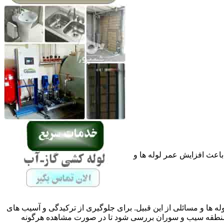
باعث افزایش عمر لوله ها و
له ها و مسائلی از این قبیل. برای جلوگیری از ترکیدگی و آسیب های
نطقه سیب و سوران بررسی شود تا در صورت مشاهده هرگونه