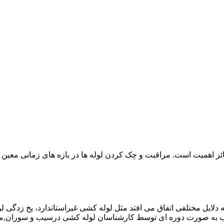
ائز اهمیت است. مراقبت و چک کردن لوله ها در بازه های زمانی معین 
دلایل مختلفی اتفاق می افتد مثل لوله کشی غیراستاندارد، یخ زدگی لو
ب به صورت دوره ای توسط کارشناسان لوله کشی درسیب و سوران,م