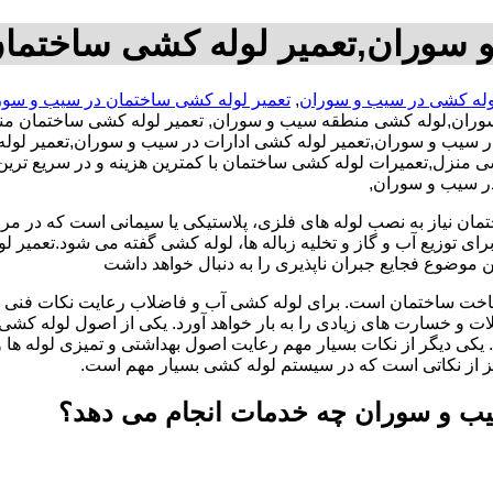
 سوران,تعمیر لوله کشی ساختما
وله کشی در سیب و سوران
,
تعمیر لوله کشی ساختمان در سیب و سور
ران,لوله کشی منطقه سیب و سوران, تعمیر لوله کشی ساختمان منط
سیب و سوران,تعمیر لوله کشی ادارات در سیب و سوران,تعمیر لوله
زل,تعمیرات لوله کشی ساختمان با کمترین هزینه و در سریع ترین ز
در سیب و سوران,
تمان نیاز به نصب لوله های فلزی، پلاستیکی یا سیمانی است که در مر
ای توزیع آب و گاز و تخلیه زباله ها، لوله کشی گفته می شود.تعمیر لو
 موضوع فجایع جبران ناپذیری را به دنبال خواهد داشت
اخت ساختمان است. برای لوله کشی آب و فاضلاب رعایت نکات فنی ا
ات و خسارت های زیادی را به بار خواهد آورد. یکی از اصول لوله کش
 یکی دیگر از نکات بسیار مهم رعایت اصول بهداشتی و تمیزی لوله ها
یز از نکاتی است که در سیستم لوله کشی بسیار مهم است.
ب و سوران چه خدمات انجام می دهد؟