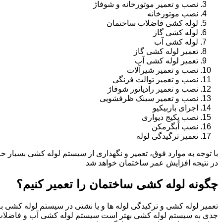
نصب و تعمیر موتورخانه و شوفاژ
نصب موتورخانه
لوله کشی فاضلاب ساختمان
لوله کشی گاز
لوله کشی آب
تعمیر لوله کشی گاز
تعمیر لوله کشی آب
نصب و تعمیر شیرآلات
نصب و تعمیر توالت فرنگی
نصب و تعمیر رادیاتور شوفاژ
نصب و تعمیر سینک ظرفشویی
اجرای باربیکیو
نصب پکیج دیواری
نصب آبگرمکن
تعمیر ترگیدگی لوله
با توجه به موارد فوق، تعمیر و نگهداری از سیستم لوله کشی بسیار ح
در نتیجه افزایش عمر ساختمان خواهد شد
چگونه لوله کشی ساختمان را تعمیر کنیم؟
تعمیر لوله کشی و ترکیدگی لوله ها و یا نشتی در سیستم لوله کشی به 
جدی به سیستم لوله کشی بهتر است سیستم لوله کشی آب و فاضلا