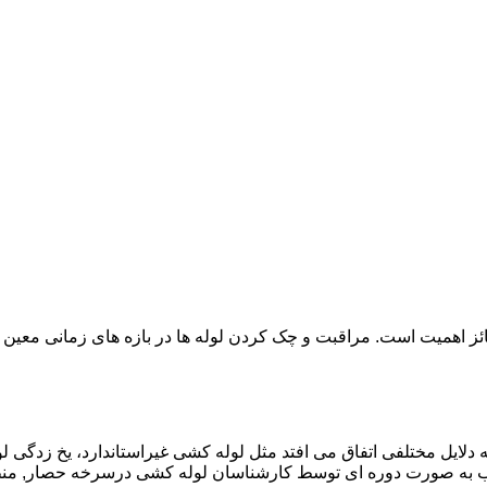
ائز اهمیت است. مراقبت و چک کردن لوله ها در بازه های زمانی معین 
دلایل مختلفی اتفاق می افتد مثل لوله کشی غیراستاندارد، یخ زدگی لو
ب به صورت دوره ای توسط کارشناسان لوله کشی درسرخه حصار, م