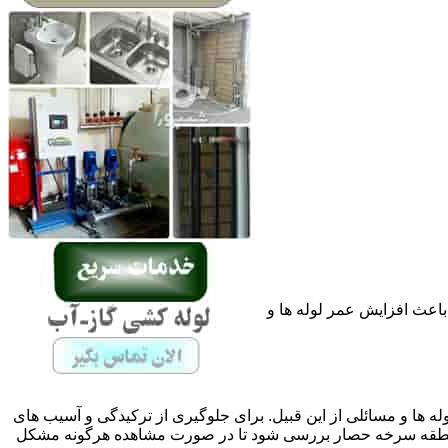
باعث افزایش عمر لوله ها و
له ها و مسائلی از این قبیل. برای جلوگیری از ترکیدگی و آسیب های
نطقه سرخه حصار بررسی شود تا در صورت مشاهده هرگونه مشکل