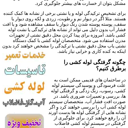
مشکل بتوان از خسارت های بیشتر جلوگیری کرد.
برای تشخیص ترکیدگی لوله و یا نشتی برخی از نشانه ها کمک کننده
هستند. مثلا اگر در دیوار نم و رطوبت، زردی و لکه روی دیوار یا
سقف، پوسته پوسته شدن رنگ دیوار یا سقف مشاهده شود و یا افت
فشار آب بدون دلیل می تواند از نشانه های ترکیدگی یا نشت لوله
کشی باشد. امروزه برای پیدا کردن محل دقیق نشتی از تجهیزات
مدرن استفاده می شود. متخصصان لوله کشی با کمک دستگاه
نشتی یاب محل دقیق نشتی یا ترکیدگی را مشخص خواهند کرد بدون
اینکه به کنده کاری و خرابی نیاز باشد.
چگونه گرفتگی لوله کشی را
برطرق کنیم؟
در ساختمان های قدیمی ممکن است به
علت فرسودگی و پوسیدگی سیستم لوله
کشی، رسوب، زنگ زدگی و گرفتگی لوله
ها، بررسی و تعمیرات ضروری باشد. در
صورت افت فشار آب، متخصصان سیستم
لوله کشی آب را بررسی خواهند کرد و اگر
نشانه هایی از گرفتگی لوله ها بدست آورند
آن را رفع خواهند کرد. برای جلوگیری از
گرفتگی در سیستم لوله کشی فاضلاب