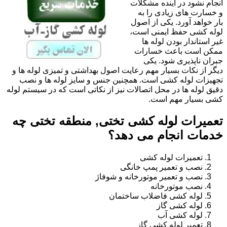
انجام نشود در آینده مشکلات
و خسارت های زیادی را به
بار خواهد آورد. یکی از اصول
لوله کشی حفظ ایمنی است،
غیر استاندار بودن لوله ها
ممکن است باعث خسارات
جبران ناپذیری شود. یکی
دیگر از نکات بسیار مهم رعایت اصول بهداشتی و تمیزی لوله ها و
تجهیزات لوله کشی است. همچنین جنس و سایز لوله ها و نصب
دقیق لوله ها در محل اتصالات نیز از نکاتی است که در سیستم لوله
کشی بسیار مهم است.
تعمیرات لوله کشی تختی, منطقه تختی چه
خدمات انجام می دهد؟
تعمیرات لوله کشی
نصب و تعمیر پمپ خانگی
نصب و تعمیر موتورخانه و شوفاژ
نصب موتورخانه
لوله کشی فاضلاب ساختمان
لوله کشی گاز
لوله کشی آب
تعمیر لوله کشی گاز