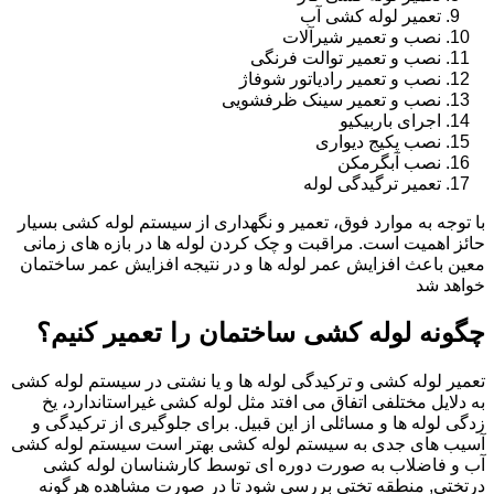
تعمیر لوله کشی آب
نصب و تعمیر شیرآلات
نصب و تعمیر توالت فرنگی
نصب و تعمیر رادیاتور شوفاژ
نصب و تعمیر سینک ظرفشویی
اجرای باربیکیو
نصب پکیج دیواری
نصب آبگرمکن
تعمیر ترگیدگی لوله
با توجه به موارد فوق، تعمیر و نگهداری از سیستم لوله کشی بسیار
حائز اهمیت است. مراقبت و چک کردن لوله ها در بازه های زمانی
معین باعث افزایش عمر لوله ها و در نتیجه افزایش عمر ساختمان
خواهد شد
چگونه لوله کشی ساختمان را تعمیر کنیم؟
تعمیر لوله کشی و ترکیدگی لوله ها و یا نشتی در سیستم لوله کشی
به دلایل مختلفی اتفاق می افتد مثل لوله کشی غیراستاندارد، یخ
زدگی لوله ها و مسائلی از این قبیل. برای جلوگیری از ترکیدگی و
آسیب های جدی به سیستم لوله کشی بهتر است سیستم لوله کشی
آب و فاضلاب به صورت دوره ای توسط کارشناسان لوله کشی
درتختی, منطقه تختی بررسی شود تا در صورت مشاهده هرگونه