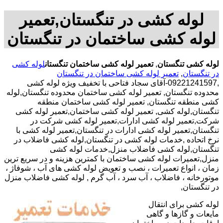
لوله کشی در تنگستان,تعمیر
لوله کشی ساختمان در تنگستان
لوله کشی تنگستان
,
تعمیر لوله کشی ساختمان تنگستان
لوله کشی
در تنگستان
,
تعمیر لوله کشی ساختمان در تنگستان
,09221241597-آقای سجاد فتاحی با تخفیف ویژه لوله کشی
محدوده تنگستان, تعمیر لوله کشی ساختمان محدوده تنگستان,لوله
کشی منطقه تنگستان, تعمیر لوله کشی ساختمان منطقه
تنگستان,لوله کشی, تعمیر لوله کشی ساختمان,تعمیر لوله کشی
شرکت,تعمیر لوله کشی ادارات,تعمیر لوله کشی شرکت در
تنگستان,تعمیر لوله کشی ادارات در تنگستان,تعمیر لوله کشی با
نرخ اتحاده ,خدمات لوله کشی در تنگستان,لوله کشی فاضلاب در
تنگستان,لوله کشی فاضلاب منزل,خدمات لوله کشی
منزل,تعمیرات لوله کشی ساختمان با کمترین هزینه و در سریع ترین
زمان ، انواع تعمیرات ، نصب و تعویض لوله کشی های آب ، شوفاژ ،
موتورخانه ، فاضلاب ، آب سرد ، آب گرم , لوله کشی فاضلاب منزل
در تنگستان,
لوله کشی برای انتقال
مایعات و گازها و گاهی