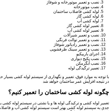
نصب و تعمیر موتورخانه و شوفاژ
نصب موتورخانه
لوله کشی فاضلاب ساختمان
لوله کشی گاز
لوله کشی آب
تعمیر لوله کشی گاز
تعمیر لوله کشی آب
نصب و تعمیر شیرآلات
نصب و تعمیر توالت فرنگی
نصب و تعمیر رادیاتور شوفاژ
نصب و تعمیر سینک ظرفشویی
اجرای باربیکیو
نصب پکیج دیواری
نصب آبگرمکن
تعمیر ترگیدگی لوله
با توجه به موارد فوق، تعمیر و نگهداری از سیستم لوله کشی بسیار ح
در نتیجه افزایش عمر ساختمان خواهد شد
چگونه لوله کشی ساختمان را تعمیر کنیم؟
تعمیر لوله کشی و ترکیدگی لوله ها و یا نشتی در سیستم لوله کشی به 
جدی به سیستم لوله کشی بهتر است سیستم لوله کشی آب و فاضلاب