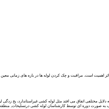
ائز اهمیت است. مراقبت و چک کردن لوله ها در بازه های زمانی معین 
دلایل مختلفی اتفاق می افتد مثل لوله کشی غیراستاندارد، یخ زدگی لو
 به صورت دوره ای توسط کارشناسان لوله کشی درتسلیحات, منطقه 