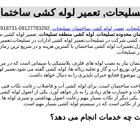
سلیحات, تعمیر لوله کشی ساختما
لیحات
,
تعمیر لوله کشی ساختمان تسلیحات
مان محدوده تسلیحات
,
لوله کشی منطقه تسلیحات
, تعمیر لوله کشی 
 کشی شرکت در تسلیحات,تعمیر لوله کشی ادارات در تسلیحات,تعمیر ل
عمیرات لوله کشی ساختمان با کمترین هزینه و در سریع ترین زمان ،
ر تسلیحات,
تمان نیاز به نصب لوله های فلزی، پلاستیکی یا سیمانی است که در مر
ای توزیع آب و گاز و تخلیه زباله ها، لوله کشی گفته می شود.تعمیر لو
 موضوع فجایع جبران ناپذیری را به دنبال خواهد داشت
اخت ساختمان است. برای لوله کشی آب و فاضلاب رعایت نکات فنی ا
ات و خسارت های زیادی را به بار خواهد آورد. یکی از اصول لوله کش
 یکی دیگر از نکات بسیار مهم رعایت اصول بهداشتی و تمیزی لوله ها
یز از نکاتی است که در سیستم لوله کشی بسیار مهم است.
ت چه خدمات انجام می دهد؟