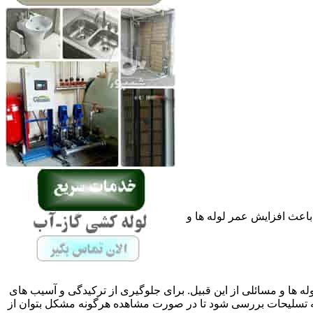
باعث افزایش عمر لوله ها و
له ها و مسائلی از این قبیل. برای جلوگیری از ترکیدگی و آسیب های
تسلیحات بررسی شود تا در صورت مشاهده هرگونه مشکل بتوان از