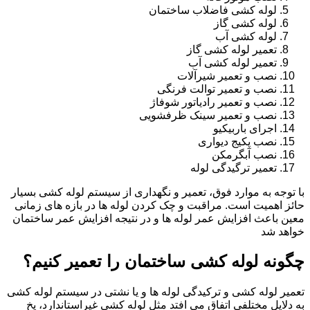
لوله کشی فاضلاب ساختمان
لوله کشی گاز
لوله کشی آب
تعمیر لوله کشی گاز
تعمیر لوله کشی آب
نصب و تعمیر شیرآلات
نصب و تعمیر توالت فرنگی
نصب و تعمیر رادیاتور شوفاژ
نصب و تعمیر سینک ظرفشویی
اجرای باربیکیو
نصب پکیج دیواری
نصب آبگرمکن
تعمیر ترگیدگی لوله
با توجه به موارد فوق، تعمیر و نگهداری از سیستم لوله کشی بسیار
حائز اهمیت است. مراقبت و چک کردن لوله ها در بازه های زمانی
معین باعث افزایش عمر لوله ها و در نتیجه افزایش عمر ساختمان
خواهد شد
چگونه لوله کشی ساختمان را تعمیر کنیم؟
تعمیر لوله کشی و ترکیدگی لوله ها و یا نشتی در سیستم لوله کشی
به دلایل مختلفی اتفاق می افتد مثل لوله کشی غیراستاندارد، یخ