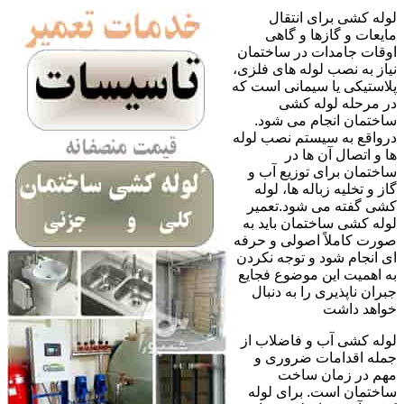
لوله کشی برای انتقال
مایعات و گازها و گاهی
اوقات جامدات در ساختمان
نیاز به نصب لوله های فلزی،
پلاستیکی یا سیمانی است که
در مرحله لوله کشی
ساختمان انجام می شود.
درواقع به سیستم نصب لوله
ها و اتصال آن ها در
ساختمان برای توزیع آب و
گاز و تخلیه زباله ها، لوله
کشی گفته می شود.تعمیر
لوله کشی ساختمان باید به
صورت کاملاً اصولی و حرفه
ای انجام شود و توجه نکردن
به اهمیت این موضوع فجایع
جبران ناپذیری را به دنبال
خواهد داشت
لوله کشی آب و فاضلاب از
جمله اقدامات ضروری و
مهم در زمان ساخت
ساختمان است. برای لوله