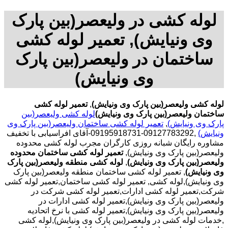
لوله کشی در ولیعصر(بین پارک
وی ونیایش), تعمیر لوله کشی
ساختمان در ولیعصر(بین پارک
وی ونیایش)
لوله کشی ولیعصر(بین پارک وی ونیایش)
,
تعمیر لوله کشی
ساختمان ولیعصر(بین پارک وی ونیایش)
لوله کشی ولیعصر(بین
پارک وی ونیایش)
,
تعمیر لوله کشی ساختمان ولیعصر(بین پارک وی
ونیایش)
,09127783292-09195918731-آقای افراسیابی با تخفیف
مشاوره رایگان شبانه روزی کارگران مجرب لوله کشی محدوده
ولیعصر(بین پارک وی ونیایش),
تعمیر لوله کشی ساختمان محدوده
ولیعصر(بین پارک وی ونیایش)
,
لوله کشی منطقه ولیعصر(بین پارک
وی ونیایش)
, تعمیر لوله کشی ساختمان منطقه ولیعصر(بین پارک
وی ونیایش),لوله کشی, تعمیر لوله کشی ساختمان,تعمیر لوله کشی
شرکت,تعمیر لوله کشی ادارات,تعمیر لوله کشی شرکت در
ولیعصر(بین پارک وی ونیایش),تعمیر لوله کشی ادارات در
ولیعصر(بین پارک وی ونیایش),تعمیر لوله کشی با نرخ اتحادیه
,خدمات لوله کشی در ولیعصر(بین پارک وی ونیایش),لوله کشی