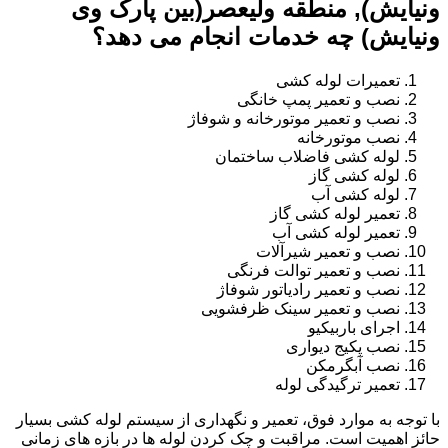
ونیایش), منطقه ولیعصر(بین پارک وی
ونیایش) چه خدمات انجام می دهد؟
تعمیرات لوله کشی
نصب و تعمیر پمپ خانگی
نصب و تعمیر موتورخانه و شوفاژ
نصب موتورخانه
لوله کشی فاضلاب ساختمان
لوله کشی گاز
لوله کشی آب
تعمیر لوله کشی گاز
تعمیر لوله کشی آب
نصب و تعمیر شیرآلات
نصب و تعمیر توالت فرنگی
نصب و تعمیر رادیاتور شوفاژ
نصب و تعمیر سینک ظرفشویی
اجرای باربیکیو
نصب پکیج دیواری
نصب آبگرمکن
تعمیر ترگیدگی لوله
با توجه به موارد فوق، تعمیر و نگهداری از سیستم لوله کشی بسیار
حائز اهمیت است. مراقبت و چک کردن لوله ها در بازه های زمانی