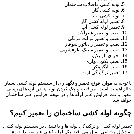
لوله کشی فاضلاب ساختمان
لوله کشی گاز
لوله کشی آب
تعمیر لوله کشی گاز
تعمیر لوله کشی آب
نصب و تعمیر شیرآلات
نصب و تعمیر توالت فرنگی
نصب و تعمیر رادیاتور شوفاژ
نصب و تعمیر سینک ظرفشویی
اجرای باربیکیو
نصب پکیج دیواری
نصب آبگرمکن
تعمیر ترگیدگی لوله
با توجه به موارد فوق، تعمیر و نگهداری از سیستم لوله کشی بسیار
حائز اهمیت است. مراقبت و چک کردن لوله ها در بازه های زمانی
معین باعث افزایش عمر لوله ها و در نتیجه افزایش عمر ساختمان
خواهد شد
چگونه لوله کشی ساختمان را تعمیر کنیم؟
تعمیر لوله کشی و ترکیدگی لوله ها و یا نشتی در سیستم لوله کشی
به دلایل مختلفی اتفاق می افتد مثل لوله کشی غیراستاندارد، یخ