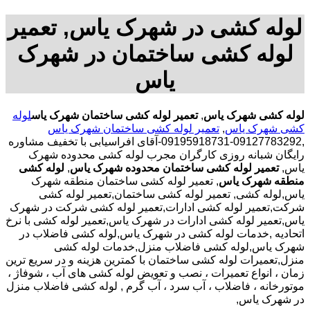
لوله کشی در شهرک یاس, تعمیر
لوله کشی ساختمان در شهرک
یاس
لوله کشی شهرک یاس
,
تعمیر لوله کشی ساختمان شهرک یاس
لوله
کشی شهرک یاس
,
تعمیر لوله کشی ساختمان شهرک یاس
,09127783292-09195918731-آقای افراسیابی با تخفیف مشاوره
رایگان شبانه روزی کارگران مجرب لوله کشی محدوده شهرک
یاس,
تعمیر لوله کشی ساختمان محدوده شهرک یاس
,
لوله کشی
منطقه شهرک یاس
, تعمیر لوله کشی ساختمان منطقه شهرک
یاس,لوله کشی, تعمیر لوله کشی ساختمان,تعمیر لوله کشی
شرکت,تعمیر لوله کشی ادارات,تعمیر لوله کشی شرکت در شهرک
یاس,تعمیر لوله کشی ادارات در شهرک یاس,تعمیر لوله کشی با نرخ
اتحادیه ,خدمات لوله کشی در شهرک یاس,لوله کشی فاضلاب در
شهرک یاس,لوله کشی فاضلاب منزل,خدمات لوله کشی
منزل,تعمیرات لوله کشی ساختمان با کمترین هزینه و در سریع ترین
زمان ، انواع تعمیرات ، نصب و تعویض لوله کشی های آب ، شوفاژ ،
موتورخانه ، فاضلاب ، آب سرد ، آب گرم , لوله کشی فاضلاب منزل
در شهرک یاس,