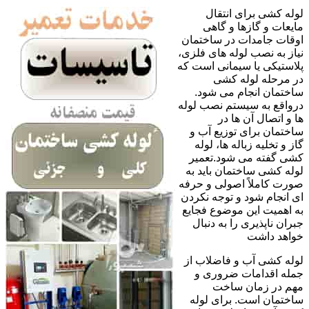
لوله کشی برای انتقال
مایعات و گازها و گاهی
اوقات جامدات در ساختمان
نیاز به نصب لوله های فلزی،
پلاستیکی یا سیمانی است که
در مرحله لوله کشی
ساختمان انجام می شود.
درواقع به سیستم نصب لوله
ها و اتصال آن ها در
ساختمان برای توزیع آب و
گاز و تخلیه زباله ها، لوله
کشی گفته می شود.تعمیر
لوله کشی ساختمان باید به
صورت کاملاً اصولی و حرفه
ای انجام شود و توجه نکردن
به اهمیت این موضوع فجایع
جبران ناپذیری را به دنبال
خواهد داشت
لوله کشی آب و فاضلاب از
جمله اقدامات ضروری و
مهم در زمان ساخت
ساختمان است. برای لوله