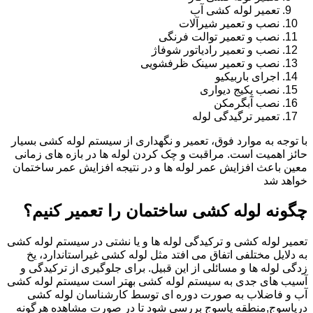
تعمیر لوله کشی آب
نصب و تعمیر شیرآلات
نصب و تعمیر توالت فرنگی
نصب و تعمیر رادیاتور شوفاژ
نصب و تعمیر سینک ظرفشویی
اجرای باربیکیو
نصب پکیج دیواری
نصب آبگرمکن
تعمیر ترگیدگی لوله
با توجه به موارد فوق، تعمیر و نگهداری از سیستم لوله کشی بسیار
حائز اهمیت است. مراقبت و چک کردن لوله ها در بازه های زمانی
معین باعث افزایش عمر لوله ها و در نتیجه افزایش عمر ساختمان
خواهد شد
چگونه لوله کشی ساختمان را تعمیر کنیم؟
تعمیر لوله کشی و ترکیدگی لوله ها و یا نشتی در سیستم لوله کشی
به دلایل مختلفی اتفاق می افتد مثل لوله کشی غیراستاندارد، یخ
زدگی لوله ها و مسائلی از این قبیل. برای جلوگیری از ترکیدگی و
آسیب های جدی به سیستم لوله کشی بهتر است سیستم لوله کشی
آب و فاضلاب به صورت دوره ای توسط کارشناسان لوله کشی
دریاسوج,منطقه یاسوج بررسی شود تا در صورت مشاهده هرگونه