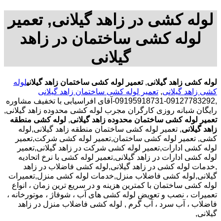
لوله کشی در زاهد گیلانی, تعمیر
لوله کشی ساختمان در زاهد
گیلانی
لوله کشی زاهد گیلانی
,
تعمیر لوله کشی ساختمان زاهد گیلانی
لوله
کشی زاهد گیلانی
,
تعمیر لوله کشی ساختمان زاهد گیلانی
,09127783292-09195918731-آقای افراسیابی با تخفیف مشاوره
رایگان شبانه روزی کارگران مجرب لوله کشی محدوده زاهد گیلانی,
تعمیر لوله کشی ساختمان محدوده زاهد گیلانی
,
لوله کشی منطقه
زاهد گیلانی
, تعمیر لوله کشی ساختمان منطقه زاهد گیلانی,لوله
کشی, تعمیر لوله کشی ساختمان,تعمیر لوله کشی شرکت,تعمیر
لوله کشی ادارات,تعمیر لوله کشی شرکت در زاهد گیلانی,تعمیر
لوله کشی ادارات در زاهد گیلانی,تعمیر لوله کشی با نرخ اتحادیه
,خدمات لوله کشی در زاهد گیلانی,لوله کشی فاضلاب در زاهد
گیلانی,لوله کشی فاضلاب منزل,خدمات لوله کشی منزل,تعمیرات
لوله کشی ساختمان با کمترین هزینه و در سریع ترین زمان ، انواع
تعمیرات ، نصب و تعویض لوله کشی های آب ، شوفاژ ، موتورخانه ،
فاضلاب ، آب سرد ، آب گرم , لوله کشی فاضلاب منزل در زاهد
گیلانی,