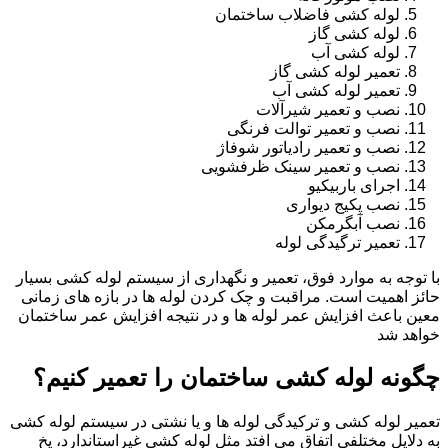
لوله کشی فاضلاب ساختمان
لوله کشی گاز
لوله کشی آب
تعمیر لوله کشی گاز
تعمیر لوله کشی آب
نصب و تعمیر شیرآلات
نصب و تعمیر توالت فرنگی
نصب و تعمیر رادیاتور شوفاژ
نصب و تعمیر سینک ظرفشویی
اجرای باربیکیو
نصب پکیج دیواری
نصب آبگرمکن
تعمیر ترگیدگی لوله
با توجه به موارد فوق، تعمیر و نگهداری از سیستم لوله کشی بسیار
حائز اهمیت است. مراقبت و چک کردن لوله ها در بازه های زمانی
معین باعث افزایش عمر لوله ها و در نتیجه افزایش عمر ساختمان
خواهد شد
چگونه لوله کشی ساختمان را تعمیر کنیم؟
تعمیر لوله کشی و ترکیدگی لوله ها و یا نشتی در سیستم لوله کشی
به دلایل مختلفی اتفاق می افتد مثل لوله کشی غیراستاندارد، یخ