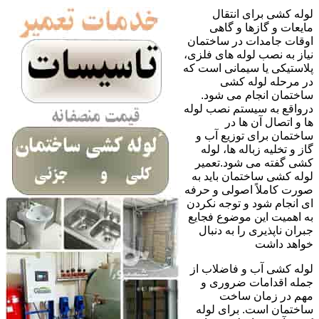
لوله کشی برای انتقال
مایعات و گازها و گاهی
اوقات جامدات در ساختمان
نیاز به نصب لوله های فلزی،
پلاستیکی یا سیمانی است که
در مرحله لوله کشی
ساختمان انجام می شود.
درواقع به سیستم نصب لوله
ها و اتصال آن ها در
ساختمان برای توزیع آب و
گاز و تخلیه زباله ها، لوله
کشی گفته می شود.تعمیر
لوله کشی ساختمان باید به
صورت کاملاً اصولی و حرفه
ای انجام شود و توجه نکردن
به اهمیت این موضوع فجایع
جبران ناپذیری را به دنبال
خواهد داشت
لوله کشی آب و فاضلاب از
جمله اقدامات ضروری و
مهم در زمان ساخت
ساختمان است. برای لوله