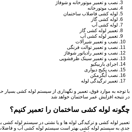
نصب و تعمیر موتورخانه و شوفاژ
نصب موتورخانه
لوله کشی فاضلاب ساختمان
لوله کشی گاز
لوله کشی آب
تعمیر لوله کشی گاز
تعمیر لوله کشی آب
نصب و تعمیر شیرآلات
نصب و تعمیر توالت فرنگی
نصب و تعمیر رادیاتور شوفاژ
نصب و تعمیر سینک ظرفشویی
اجرای باربیکیو
نصب پکیج دیواری
نصب آبگرمکن
تعمیر ترگیدگی لوله
با توجه به موارد فوق، تعمیر و نگهداری از سیستم لوله کشی بسیار ح
در نتیجه افزایش عمر ساختمان خواهد شد
چگونه لوله کشی ساختمان را تعمیر کنیم؟
تعمیر لوله کشی و ترکیدگی لوله ها و یا نشتی در سیستم لوله کشی به 
جدی به سیستم لوله کشی بهتر است سیستم لوله کشی آب و فاضلاب 