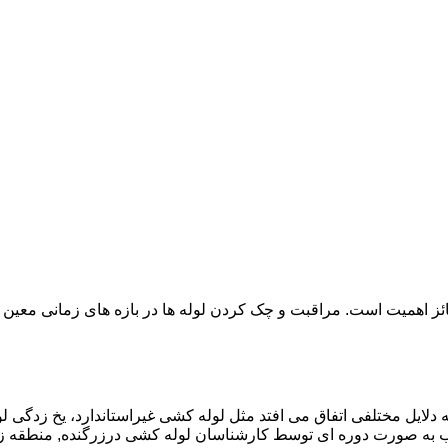
ائز اهمیت است. مراقبت و چک کردن لوله ها در بازه های زمانی معین 
دلایل مختلفی اتفاق می افتد مثل لوله کشی غیراستاندارد، یخ زدگی لو
به صورت دوره ای توسط کارشناسان لوله کشی درزرگنده, منطقه زر