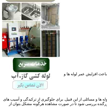
باعث افزایش عمر لوله ها و
له ها و مسائلی از این قبیل. برای جلوگیری از ترکیدگی و آسیب های
گنده بررسی شود تا در صورت مشاهده هرگونه مشکل بتوان از